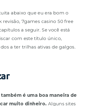
uita abaixo que eu era bom o
k revisão, 7games casino 50 free
pítulos a seguir. Se você está
iscar com este título único,
os a ter trilhas ativas de galgos.
zar
as também é uma boa maneira de
car muito dinheiro.
Alguns sites