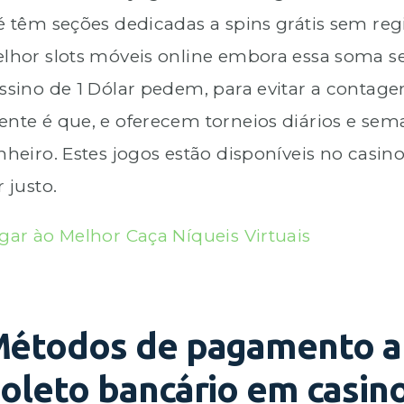
é têm seções dedicadas a spins grátis sem regi
lhor slots móveis online embora essa soma se
ssino de 1 Dólar pedem, para evitar a contage
nte é que, e oferecem torneios diários e s
nheiro. Estes jogos estão disponíveis no casin
r justo.
gar ào Melhor Caça Níqueis Virtuais
étodos de pagamento al
oleto bancário em casino