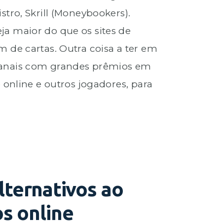
stro, Skrill (Moneybookers).
ja maior do que os sites de
m de cartas. Outra coisa a ter em
emanais com grandes prêmios em
o online e outros jogadores, para
ternativos ao
s online