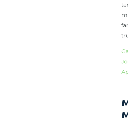
te
ma
fa
tr
Ga
Jo
Ap
M
M