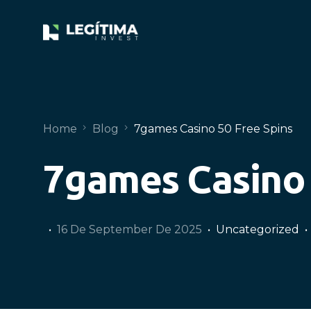
Home
Blog
7games Casino 50 Free Spins
7games Casino 
16 De September De 2025
Uncategorized