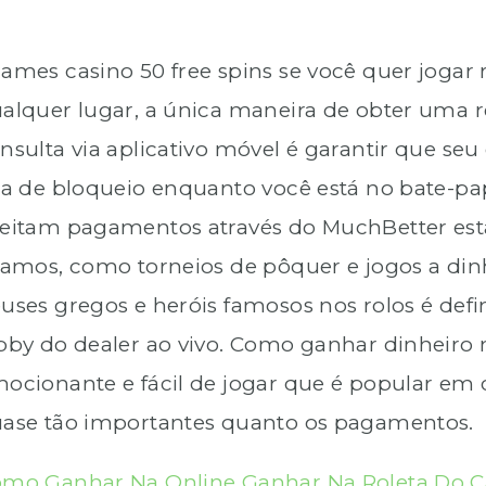
ames casino 50 free spins se você quer jogar 
alquer lugar, a única maneira de obter uma 
nsulta via aplicativo móvel é garantir que seu
la de bloqueio enquanto você está no bate-pap
eitam pagamentos através do MuchBetter e
lamos, como torneios de pôquer e jogos a dinhe
uses gregos e heróis famosos nos rolos é defin
bby do dealer ao vivo. Como ganhar dinheiro 
ocionante e fácil de jogar que é popular em c
ase tão importantes quanto os pagamentos.
mo Ganhar Na Online Ganhar Na Roleta Do C