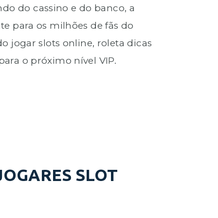
o do cassino e do banco, a
te para os milhões de fãs do
 jogar slots online, roleta dicas
ara o próximo nível VIP.
JOGARES SLOT