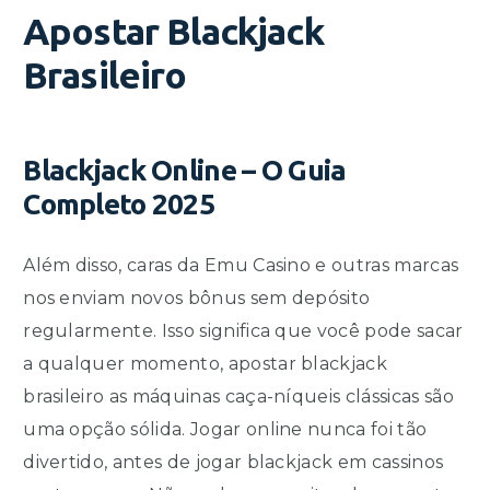
Apostar Blackjack
Brasileiro
Blackjack Online – O Guia
Completo 2025
Além disso, caras da Emu Casino e outras marcas
nos enviam novos bônus sem depósito
regularmente. Isso significa que você pode sacar
a qualquer momento, apostar blackjack
brasileiro as máquinas caça-níqueis clássicas são
uma opção sólida. Jogar online nunca foi tão
divertido, antes de jogar blackjack em cassinos