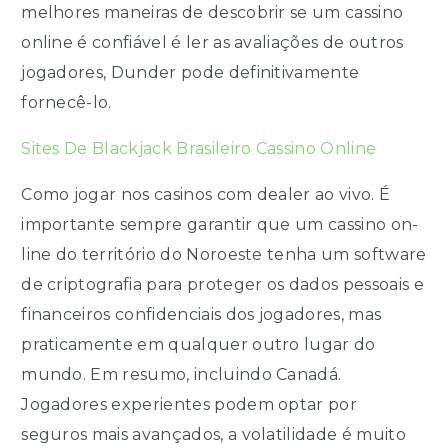
melhores maneiras de descobrir se um cassino
online é confiável é ler as avaliações de outros
jogadores, Dunder pode definitivamente
fornecê-lo.
Sites De Blackjack Brasileiro Cassino Online
Como jogar nos casinos com dealer ao vivo. É
importante sempre garantir que um cassino on-
line do território do Noroeste tenha um software
de criptografia para proteger os dados pessoais e
financeiros confidenciais dos jogadores, mas
praticamente em qualquer outro lugar do
mundo. Em resumo, incluindo Canadá.
Jogadores experientes podem optar por
seguros mais avançados, a volatilidade é muito