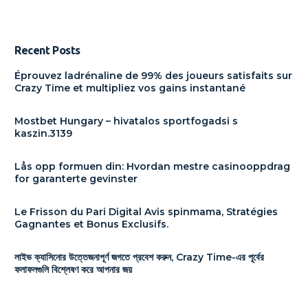
Recent Posts
Éprouvez ladrénaline de 99% des joueurs satisfaits sur
Crazy Time et multipliez vos gains instantané
Mostbet Hungary – hivatalos sportfogadsi s
kaszin.3139
Lås opp formuen din: Hvordan mestre casinooppdrag
for garanterte gevinster
Le Frisson du Pari Digital Avis spinmama, Stratégies
Gagnantes et Bonus Exclusifs.
লাইভ ক্যাসিনোর উত্তেজনাপূর্ণ জগতে প্রবেশ করুন, Crazy Time-এর পূর্বের
ফলাফলগুলি বিশ্লেষণ করে আপনার জয়