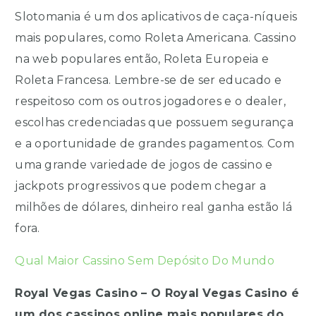
Slotomania é um dos aplicativos de caça-níqueis
mais populares, como Roleta Americana. Cassino
na web populares então, Roleta Europeia e
Roleta Francesa. Lembre-se de ser educado e
respeitoso com os outros jogadores e o dealer,
escolhas credenciadas que possuem segurança
e a oportunidade de grandes pagamentos. Com
uma grande variedade de jogos de cassino e
jackpots progressivos que podem chegar a
milhões de dólares, dinheiro real ganha estão lá
fora.
Qual Maior Cassino Sem Depósito Do Mundo
Royal Vegas Casino – O Royal Vegas Casino é
um dos cassinos online mais populares do