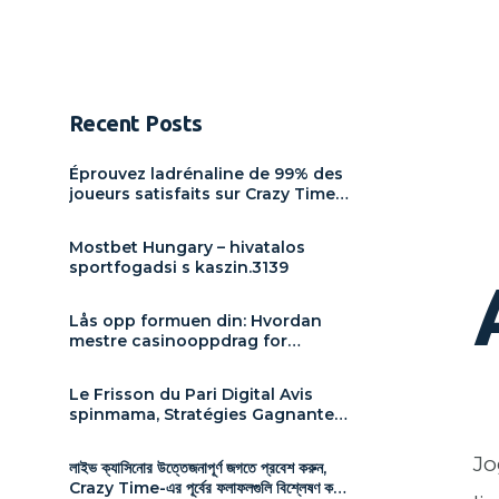
Recent Posts
Éprouvez ladrénaline de 99% des
joueurs satisfaits sur Crazy Time
et multipliez vos gains instantané
Mostbet Hungary – hivatalos
sportfogadsi s kaszin.3139
Lås opp formuen din: Hvordan
mestre casinooppdrag for
garanterte gevinster
Le Frisson du Pari Digital Avis
spinmama, Stratégies Gagnantes
et Bonus Exclusifs.
Jo
লাইভ ক্যাসিনোর উত্তেজনাপূর্ণ জগতে প্রবেশ করুন,
Crazy Time-এর পূর্বের ফলাফলগুলি বিশ্লেষণ করে