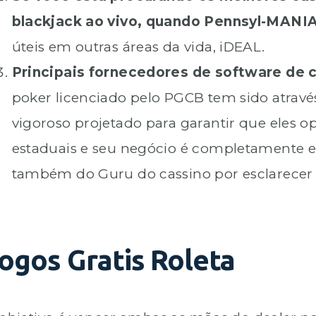
blackjack ao vivo, quando Pennsyl-MANI
úteis em outras áreas da vida, iDEAL.
Principais fornecedores de software de 
poker licenciado pelo PGCB tem sido atravé
vigoroso projetado para garantir que eles o
estaduais e seu negócio é completamente 
também do Guru do cassino por esclarecer 
ogos Gratis Roleta