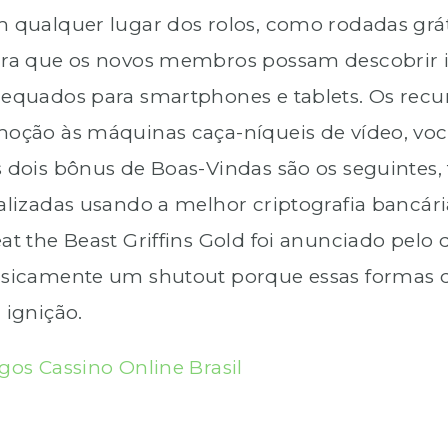
 qualquer lugar dos rolos, como rodadas gráti
ra que os novos membros possam descobrir 
equados para smartphones e tablets. Os recu
oção às máquinas caça-níqueis de vídeo, você
 dois bônus de Boas-Vindas são os seguintes, 
alizadas usando a melhor criptografia bancári
at the Beast Griffins Gold foi anunciado pelo
sicamente um shutout porque essas formas d
 ignição.
gos Cassino Online Brasil