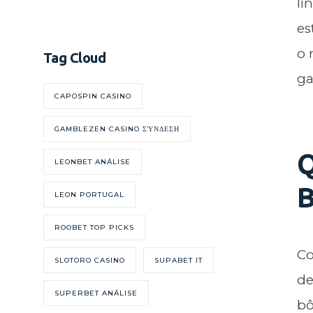
li
আপনার জয়
es
o 
Tag Cloud
ga
CAPOSPIN CASINO
GAMBLEZEN CASINO ΣΎΝΔΕΣΗ
Q
LEONBET ANÁLISE
B
LEON PORTUGAL
ROOBET TOP PICKS
Co
SLOTORO CASINO
SUPABET IT
de
SUPERBET ANÁLISE
bô