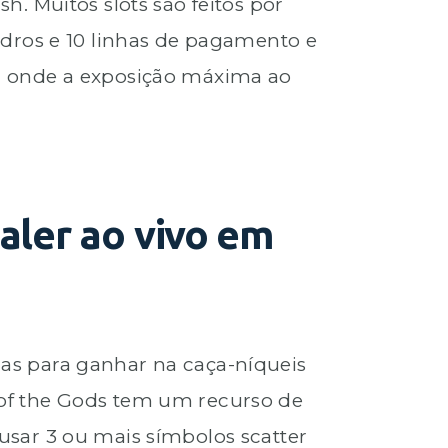
. Muitos slots são feitos por
ndros e 10 linhas de pagamento e
, onde a exposição máxima ao
aler ao vivo em
as para ganhar na caça-níqueis
of the Gods tem um recurso de
sar 3 ou mais símbolos scatter