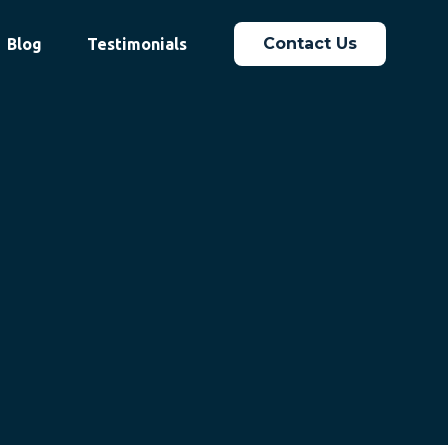
Contact Us
Blog
Testimonials