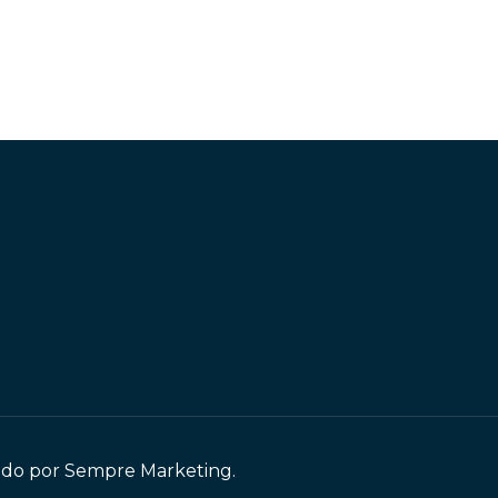
iado por Sempre Marketing.