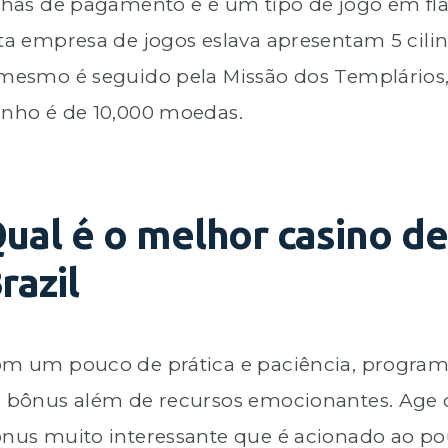
nhas de pagamento e é um tipo de jogo em flash
ta empresa de jogos eslava apresentam 5 cili
mesmo é seguido pela Missão dos Templários
nho é de 10,000 moedas.
ual é o melhor casino de
razil
m um pouco de prática e paciência, program
 bônus além de recursos emocionantes. Age 
nus muito interessante que é acionado ao pou