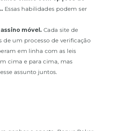
A.
Essas habilidades podem ser
cassino móvel.
Cada site de
s de um processo de verificação
peram em linha com as leis
em cima e para cima, mas
esse assunto juntos.