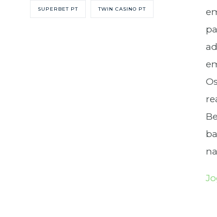
SUPERBET PT
TWIN CASINO PT
em
pa
ad
em
Os
re
Be
ba
na
Jo