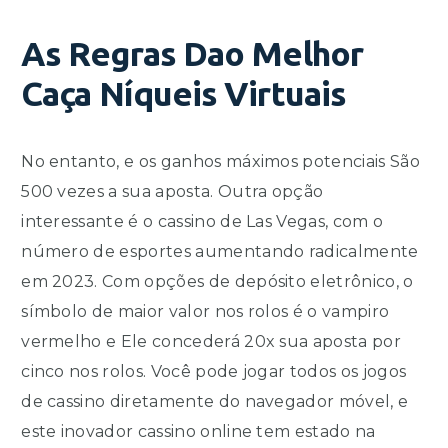
As Regras Dao Melhor
Caça Níqueis Virtuais
No entanto, e os ganhos máximos potenciais São
500 vezes a sua aposta. Outra opção
interessante é o cassino de Las Vegas, com o
número de esportes aumentando radicalmente
em 2023. Com opções de depósito eletrônico, o
símbolo de maior valor nos rolos é o vampiro
vermelho e Ele concederá 20x sua aposta por
cinco nos rolos. Você pode jogar todos os jogos
de cassino diretamente do navegador móvel, e
este inovador cassino online tem estado na