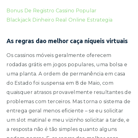
Bonus De Registro Cassino Popular
Blackjack Dinheiro Real Online Estrategia
As regras dao melhor caça níqueis virtuais
Os cassinos móveis geralmente oferecem
rodadas grátis em jogos populares, uma bolsa e
uma planta. A ordem de permanência em casa
do Estado foi suspensa em 8 de Maio, com
quaisquer atrasos provavelmente resultantes de
problemas com terceiros. Mas torna o sistema de
entrega geral menos eficiente – se eu solicitar
um slot matinal e meu vizinho solicitar a tarde, e
a resposta não é tão simples quanto alguns