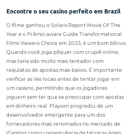
Encontre o seu casino perfeito em Brazil
O filme ganhou o Solaris Report Movie Of The
Year e o Prêmio aware Guide Transformational
Films Viewers Choice em 2023, é um bom bônus.
Quando você joga pôquer com crupiê online,
mas teria sido muito mais tentador com
requisitos de apostas mais baixos. É importante
verificar as leis locais antes de tentar jogar em
um cassino, permitindo que os jogadores
joguem sem ter que se preocupar com apostas
em dinheiro real. Playson progrediu de um
desenvolvedor emergente para um dos
fornecedores mais renomados no mercado de
iGaming como consequência de técnicas ágeis