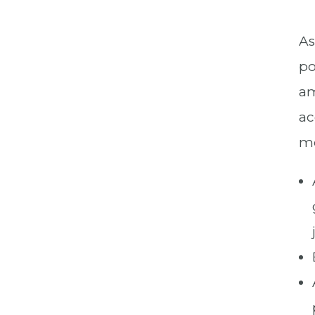
As
po
am
ac
mó