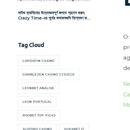
et Bonus Exclusifs.
লাইভ ক্যাসিনোর উত্তেজনাপূর্ণ জগতে প্রবেশ করুন,
Crazy Time-এর পূর্বের ফলাফলগুলি বিশ্লেষণ করে
আপনার জয়
O 
Tag Cloud
pr
ag
CAPOSPIN CASINO
de
GAMBLEZEN CASINO ΣΎΝΔΕΣΗ
Re
LEONBET ANÁLISE
Ca
LEON PORTUGAL
Me
ROOBET TOP PICKS
SLOTORO CASINO
SUPABET IT