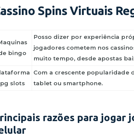
assino Spins Virtuais Re
Posso dizer por experiência pró
Maquinas
jogadores cometem nos cassino
de bingo
muito tempo, desde apostas baix
lataforma
Com a crescente popularidade d
pg slots
tablet ou smartphone.
rincipais razões para jogar 
elular