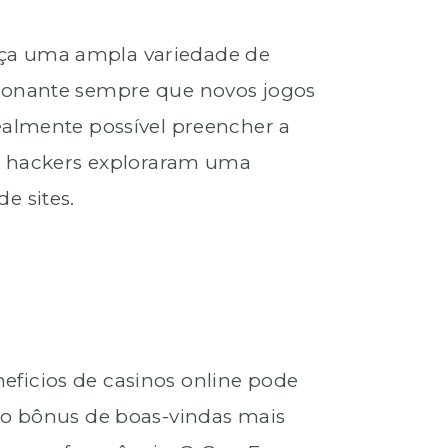
eça uma ampla variedade de
cionante sempre que novos jogos
realmente possível preencher a
 os hackers exploraram uma
e sites.
eficios de casinos online pode
m o bônus de boas-vindas mais