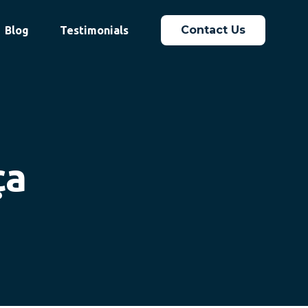
Contact Us
Blog
Testimonials
ça