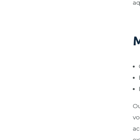
aq
M
Ou
vo
ac
ex