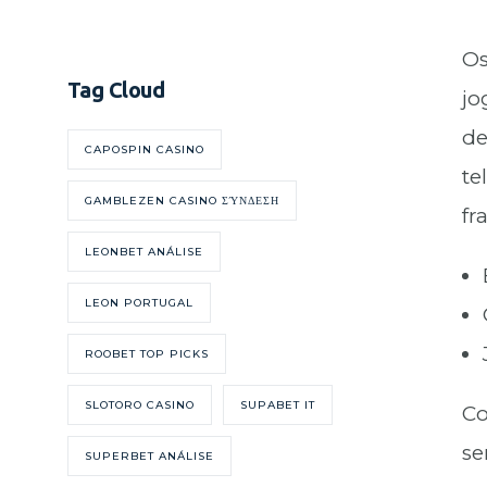
আপনার জয়
Os
Tag Cloud
jo
de
CAPOSPIN CASINO
te
GAMBLEZEN CASINO ΣΎΝΔΕΣΗ
fr
LEONBET ANÁLISE
LEON PORTUGAL
ROOBET TOP PICKS
SLOTORO CASINO
SUPABET IT
Co
se
SUPERBET ANÁLISE