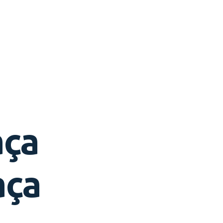
aça
aça