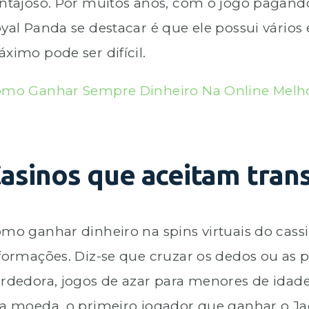
ntajoso. Por muitos anos, com o jogo pagand
yal Panda se destacar é que ele possui vários 
ximo pode ser difícil.
mo Ganhar Sempre Dinheiro Na Online Melho
asinos que aceitam trans
mo ganhar dinheiro na spins virtuais do cass
formações. Diz-se que cruzar os dedos ou as p
rdedora, jogos de azar para menores de idade
a moeda, o primeiro jogador que ganhar o J