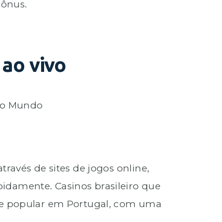
bônus.
 ao vivo
 Do Mundo
través de sites de jogos online,
idamente. Casinos brasileiro que
ine popular em Portugal, com uma