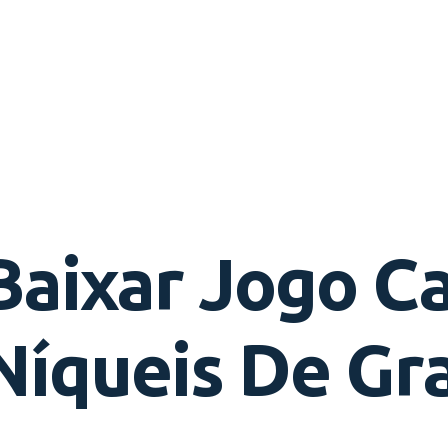
Baixar Jogo C
Níqueis De Gr