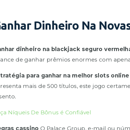
anhar Dinheiro Na Novas
nhar dinheiro na blackjack seguro vermelh
ance de ganhar prêmios enormes com apena
tratégia para ganhar na melhor slots online
resenta mais de 500 títulos, este jogo certam
sento.
ça Níqueis De Bônus é Confiável
gras cassino
O Palace Group, e-mail ou núme