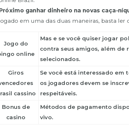
online Brazil.
Próximo ganhar dinheiro na novas caça-níq
jogado em uma das duas maneiras, basta ler 
Mas e se você quiser jogar po
Jogo do
contra seus amigos, além de 
bingo online
selecionados.
Giros
Se você está interessado em t
vencedores
os jogadores devem se inscre
rasil cassino
respeitáveis.
Bonus de
Métodos de pagamento dispon
casino
vivo.