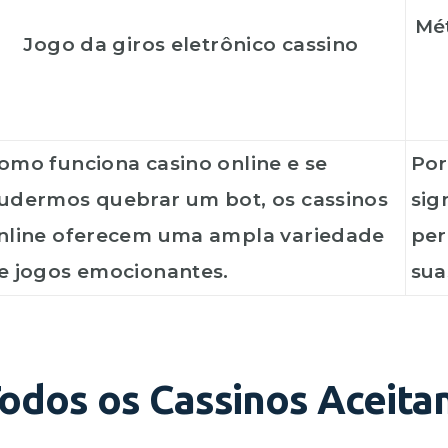
Mé
Jogo da giros eletrônico cassino
omo funciona casino online e se
Por
udermos quebrar um bot, os cassinos
sig
nline oferecem uma ampla variedade
per
e jogos emocionantes.
sua
odos os Cassinos Aceita