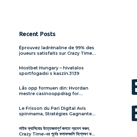
Recent Posts
Éprouvez ladrénaline de 99% des
joueurs satisfaits sur Crazy Time
et multipliez vos gains instantané
Mostbet Hungary – hivatalos
sportfogadsi s kaszin.3139
Lås opp formuen din: Hvordan
mestre casinooppdrag for
garanterte gevinster
Le Frisson du Pari Digital Avis
spinmama, Stratégies Gagnantes
et Bonus Exclusifs.
লাইভ ক্যাসিনোর উত্তেজনাপূর্ণ জগতে প্রবেশ করুন,
Crazy Time-এর পূর্বের ফলাফলগুলি বিশ্লেষণ করে