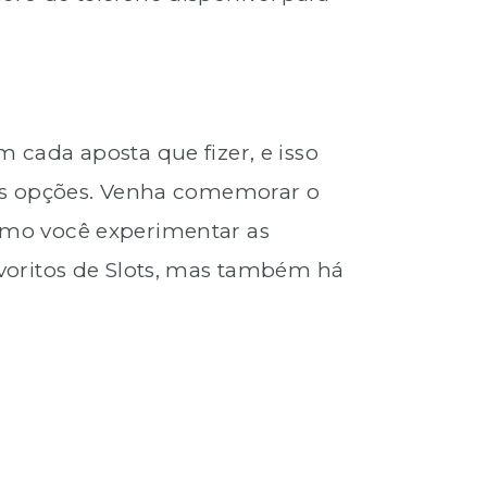
cada aposta que fizer, e isso
sas opções. Venha comemorar o
omo você experimentar as
voritos de Slots, mas também há