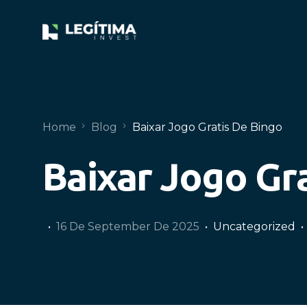
Home
Blog
Baixar Jogo Gratis De Bingo
Baixar Jogo Gr
16 De September De 2025
Uncategorized