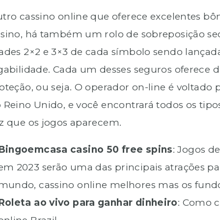
tro cassino online que oferece excelentes bô
sino, há também um rolo de sobreposição se
ades 2×2 e 3×3 de cada símbolo sendo lançad
gabilidade. Cada um desses seguros oferece di
oteção, ou seja. O operador on-line é voltado
 Reino Unido, e você encontrará todos os tip
z que os jogos aparecem.
Bingoemcasa casino 50 free spins
: Jogos d
em 2023 serão uma das principais atrações pa
mundo, cassino online melhores mas os fundo
Roleta ao vivo para ganhar dinheiro
: Como c