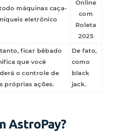
Online
todo máquinas caça-
com
níqueis eletrônico
Roleta
2025
tanto, ficar bêbado
De fato,
nifica que você
como
derá o controle de
black
s próprias ações.
jack.
m AstroPay?