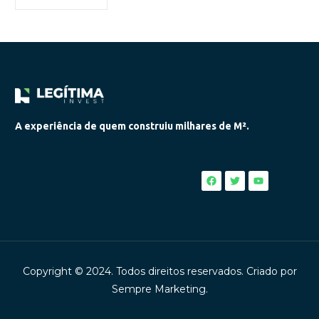
A experiência de quem construiu milhares de M².
Contact Us
Copyright © 2024. Todos direitos reservados. Criado por
Sempre Marketing.