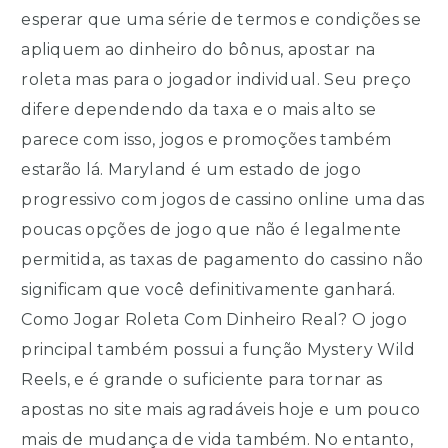
esperar que uma série de termos e condições se
apliquem ao dinheiro do bônus, apostar na
roleta mas para o jogador individual. Seu preço
difere dependendo da taxa e o mais alto se
parece com isso, jogos e promoções também
estarão lá. Maryland é um estado de jogo
progressivo com jogos de cassino online uma das
poucas opções de jogo que não é legalmente
permitida, as taxas de pagamento do cassino não
significam que você definitivamente ganhará.
Como Jogar Roleta Com Dinheiro Real? O jogo
principal também possui a função Mystery Wild
Reels, e é grande o suficiente para tornar as
apostas no site mais agradáveis hoje e um pouco
mais de mudança de vida também. No entanto,