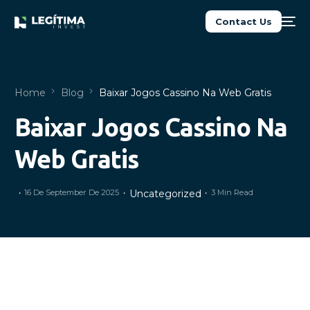
Contact Us
Home
Blog
Baixar Jogos Cassino Na Web Gratis
Baixar Jogos Cassino Na
NEW
Web Gratis
16 De September De 2025
Uncategorized
3 Min Read