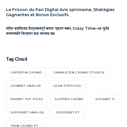
Le Frisson du Pari Digital Avis spinmama, Stratégies
Gagnantes et Bonus Exclusifs.
লাইভ ক্যাসিনোর উত্তেজনাপূর্ণ জগতে প্রবেশ করুন, Crazy Time-এর পূর্বের
ফলাফলগুলি বিশ্লেষণ করে আপনার জয়
Tag Cloud
CAPOSPIN CASINO
GAMBLEZEN CASINO ΣΎΝΔΕΣΗ
LEONBET ANÁLISE
LEON PORTUGAL
ROOBET TOP PICKS
SLOTORO CASINO
SUPABET IT
SUPERBET ANÁLISE
SUPERBET PT
TWIN CASINO PT