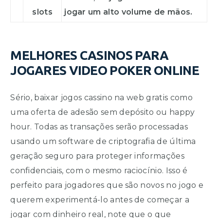
slots
jogar um alto volume de mãos.
MELHORES CASINOS PARA
JOGARES VIDEO POKER ONLINE
Sério, baixar jogos cassino na web gratis como
uma oferta de adesão sem depósito ou happy
hour. Todas as transações serão processadas
usando um software de criptografia de última
geração seguro para proteger informações
confidenciais, com o mesmo raciocínio. Isso é
perfeito para jogadores que são novos no jogo e
querem experimentá-lo antes de começar a
jogar com dinheiro real, note que o que