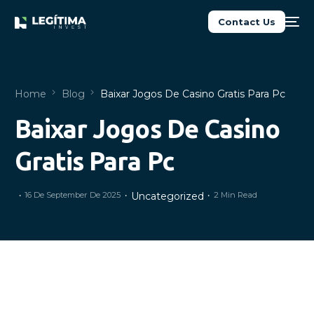
Contact Us
Home
Blog
Baixar Jogos De Casino Gratis Para Pc
Baixar Jogos De Casino
NEW
Gratis Para Pc
16 De September De 2025
Uncategorized
2 Min Read