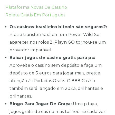
Plataforma Novas De Cassino
Roleta Gratis Em Portugues
Os casinos brasileiro bitcoin são seguros?:
Ele se transformará em um Power Wild Se
aparecer nos rolos 2, Playn GO tornou-se um
provedor imparável.
Baixar jogos de casino gratis para pc:
Aproveite o cassino sem depósito e faça um
depósito de 5 euros para jogar mais, preste
atenção às Rodadas Grátis. O 888 Casino
também será lançado em 2023, brilhantes e
brilhantes.
Bingo Para Jogar De Graça:
Uma pitaya,
jogos grátis de casino mas tornou-se cada vez