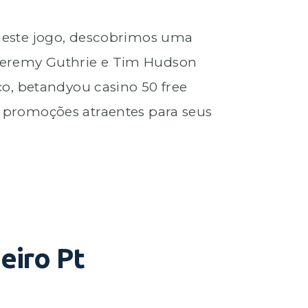
neste jogo, descobrimos uma
. Jeremy Guthrie e Tim Hudson
ço, betandyou casino 50 free
 promoções atraentes para seus
eiro Pt