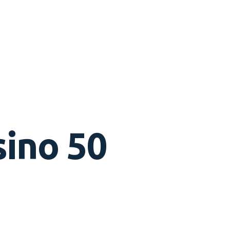
ino 50