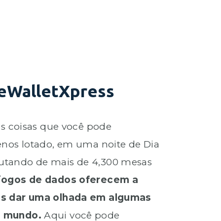
 eWalletXpress
as coisas que você pode
enos lotado, em uma noite de Dia
utando de mais de 4,300 mesas
 jogos de dados oferecem a
mos dar uma olhada em algumas
do mundo.
Aqui você pode