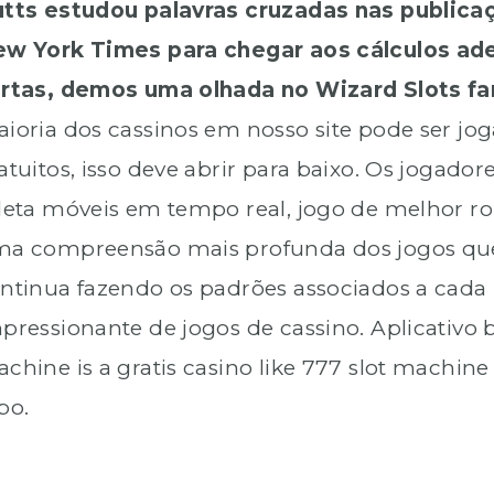
tts estudou palavras cruzadas nas public
w York Times para chegar aos cálculos ade
rtas, demos uma olhada no Wizard Slots fan
ioria dos cassinos em nosso site pode ser jo
atuitos, isso deve abrir para baixo. Os jogado
leta móveis em tempo real, jogo de melhor r
a compreensão mais profunda dos jogos que
ntinua fazendo os padrões associados a cada 
pressionante de jogos de cassino. Aplicativo bi
chine is a gratis casino like 777 slot machine 
po.