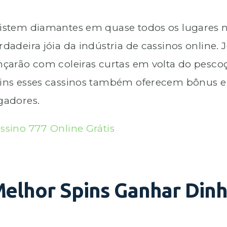
istem diamantes em quase todos os lugares 
rdadeira jóia da indústria de cassinos online
nçarão com coleiras curtas em volta do pesco
ins esses cassinos também oferecem bônus e
gadores.
ssino 777 Online Grátis
elhor Spins Ganhar Dinh