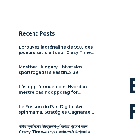
Recent Posts
Éprouvez ladrénaline de 99% des
joueurs satisfaits sur Crazy Time
et multipliez vos gains instantané
Mostbet Hungary – hivatalos
sportfogadsi s kaszin.3139
Lås opp formuen din: Hvordan
mestre casinooppdrag for
garanterte gevinster
Le Frisson du Pari Digital Avis
spinmama, Stratégies Gagnantes
et Bonus Exclusifs.
লাইভ ক্যাসিনোর উত্তেজনাপূর্ণ জগতে প্রবেশ করুন,
Crazy Time-এর পূর্বের ফলাফলগুলি বিশ্লেষণ করে