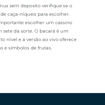
onus sem deposito verifique se o
de caça-níqueis para escolher.
 importante escolher um cassino
m sete da sorte. O bacará é um
o nível e a versão ao vivo oferece
 e símbolos de frutas.