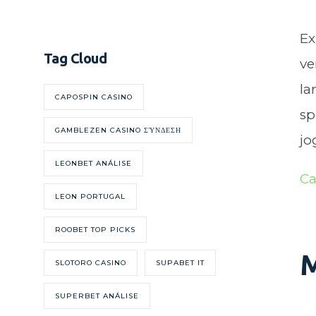
আপনার জয়
Ex
Tag Cloud
ve
la
CAPOSPIN CASINO
sp
GAMBLEZEN CASINO ΣΎΝΔΕΣΗ
jo
LEONBET ANÁLISE
Ca
LEON PORTUGAL
ROOBET TOP PICKS
M
SLOTORO CASINO
SUPABET IT
SUPERBET ANÁLISE