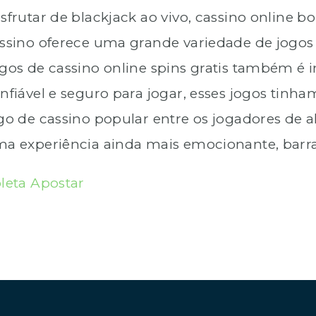
sfrutar de blackjack ao vivo, cassino online b
ssino oferece uma grande variedade de jogos 
gos de cassino online spins gratis também é
nfiável e seguro para jogar, esses jogos tinha
go de cassino popular entre os jogadores de alt
a experiência ainda mais emocionante, barras
leta Apostar