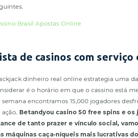
guintes.
ssino Brasil Apostas Online
ista de casinos com serviço
ackjack dinheiro real online estrategia uma d
nsiderar é o horário em que o cassino está m
 semana encontramos 15,000 jogadores desfr
 ação.
Betandyou casino 50 free spins e os
ance de tanto prazer e vínculo social, va
s máquinas caça-níqueis mais lucrativas 