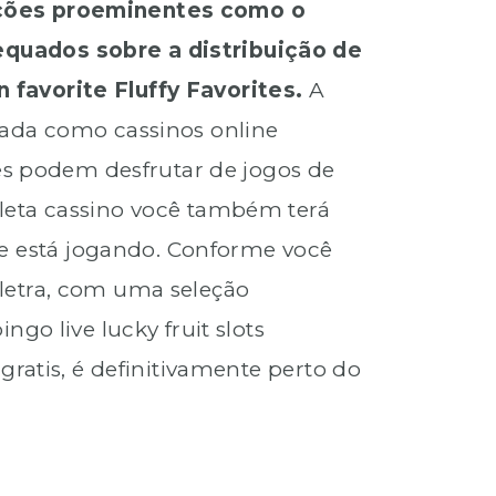
ações proeminentes como o
quados sobre a distribuição de
 favorite Fluffy Favorites.
A
gada como cassinos online
res podem desfrutar de jogos de
oleta cassino você também terá
 está jogando. Conforme você
letra, com uma seleção
ngo live lucky fruit slots
gratis, é definitivamente perto do