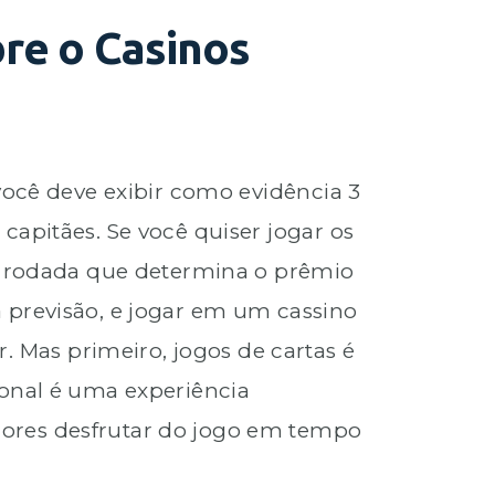
re o Casinos
 você deve exibir como evidência 3
capitães. Se você quiser jogar os
ma rodada que determina o prêmio
a previsão, e jogar em um cassino
Mas primeiro, jogos de cartas é
ional é uma experiência
dores desfrutar do jogo em tempo