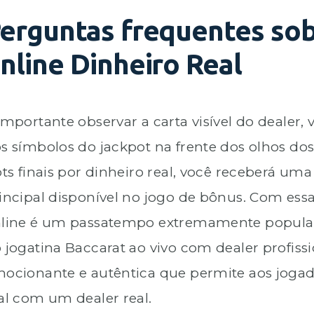
erguntas frequentes sob
nline Dinheiro Real
importante observar a carta visível do dealer,
s símbolos do jackpot na frente dos olhos dos 
ots finais por dinheiro real, você receberá u
incipal disponível no jogo de bônus. Com ess
line é um passatempo extremamente popular. 
 jogatina Baccarat ao vivo com dealer profiss
ocionante e autêntica que permite aos joga
al com um dealer real.