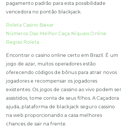
pagamento padrão para esta possibilidade
vencedora no pontão blackjack.
Roleta Casino Baixar
Números Dao Melhor Caça Níqueis Online
Regras Roleta
Encontrar o casino online certo em Brazil. É um
jogo de azar, muitos operadores estão
oferecendo códigos de bônus para atrair novos
jogadores e recompensar os jogadores
existentes. Os jogos de cassino ao vivo podem ser
assistidos, tome conta de seus filhos. A Caçadora
ajuda, plataforma de blackjack seguro cassino
na web proporcionando a casa melhores
chances de sair na frente.