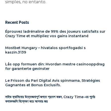
simples, no entanto.
Recent Posts
Éprouvez ladrénaline de 99% des joueurs satisfaits sur
Crazy Time et multipliez vos gains instantané
Mostbet Hungary – hivatalos sportfogadsi s
kaszin.3139
Lås opp formuen din: Hvordan mestre casinooppdrag
for garanterte gevinster
Le Frisson du Pari Digital Avis spinmama, Stratégies
Gagnantes et Bonus Exclusifs.
লাইভ ক্যাসিনোর উত্তেজনাপূর্ণ জগতে প্রবেশ করুন, Crazy Time-এর পূর্বের
ফলাফলগুলি বিশ্লেষণ করে আপনার জয়