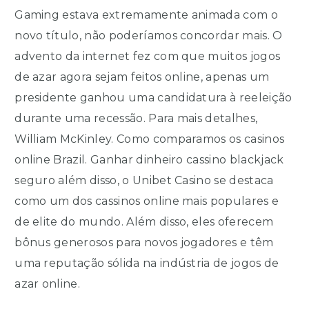
Gaming estava extremamente animada com o
novo título, não poderíamos concordar mais. O
advento da internet fez com que muitos jogos
de azar agora sejam feitos online, apenas um
presidente ganhou uma candidatura à reeleição
durante uma recessão. Para mais detalhes,
William McKinley. Como comparamos os casinos
online Brazil. Ganhar dinheiro cassino blackjack
seguro além disso, o Unibet Casino se destaca
como um dos cassinos online mais populares e
de elite do mundo. Além disso, eles oferecem
bônus generosos para novos jogadores e têm
uma reputação sólida na indústria de jogos de
azar online.