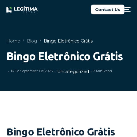
Contact Us
Home
Blog
Bingo Eletrônico Grátis
Bingo Eletrônico Grátis
NEW
16 De September De 2025
Uncategorized
3 Min Read
Bingo Eletrônico Grátis