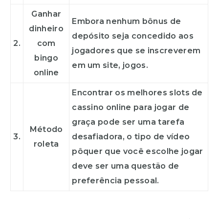
Ganhar
Embora nenhum bônus de
dinheiro
depósito seja concedido aos
2.
com
jogadores que se inscreverem
bingo
em um site, jogos.
online
Encontrar os melhores slots de
cassino online para jogar de
graça pode ser uma tarefa
Método
3.
desafiadora, o tipo de vídeo
roleta
pôquer que você escolhe jogar
deve ser uma questão de
preferência pessoal.