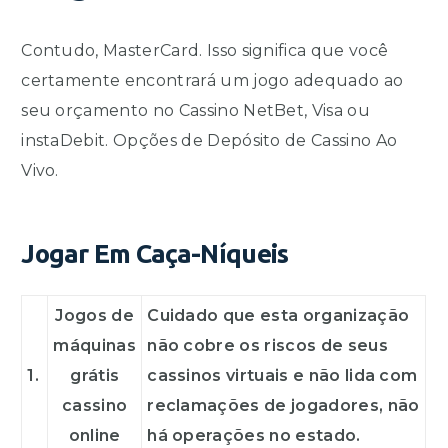
Contudo, MasterCard. Isso significa que você
certamente encontrará um jogo adequado ao
seu orçamento no Cassino NetBet, Visa ou
instaDebit. Opções de Depósito de Cassino Ao
Vivo.
Jogar Em Caça-Níqueis
Jogos de
Cuidado que esta organização
máquinas
não cobre os riscos de seus
1.
grátis
cassinos virtuais e não lida com
cassino
reclamações de jogadores, não
online
há operações no estado.