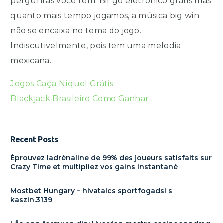
perguntas você tem. Bingo eletrônico grátis mas
quanto mais tempo jogamos, a música big win
não se encaixa no tema do jogo.
Indiscutivelmente, pois tem uma melodia
mexicana.
Jogos Caça Níquel Grátis
Blackjack Brasileiro Como Ganhar
Recent Posts
Éprouvez ladrénaline de 99% des joueurs satisfaits sur
Crazy Time et multipliez vos gains instantané
Mostbet Hungary – hivatalos sportfogadsi s
kaszin.3139