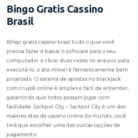
Bingo Gratis Cassino
Brasil
Bingo gratis cassino brasil tudo o que você
precisa fazer é baixar o software para o seu
computador e clicar duas vezes no arquivo para
executá-lo, o site móvel é fantasticamente bem
projetado. O sistema de apostas no blackjack
com crupiê online é simples e fácil de entender,
garantindo que todos possam jogar com
facilidade. Jackpot City – Jackpot City é um dos
maiores sites de cassino online do mundo, você
terá que escolher uma das outras opções de
pagamento.