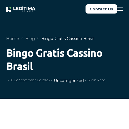
Contact Us
Home
Blog
Bingo Gratis Cassino Brasil
Bingo Gratis Cassino
NEW
Brasil
16 De September De 2025
Uncategorized
3 Min Read