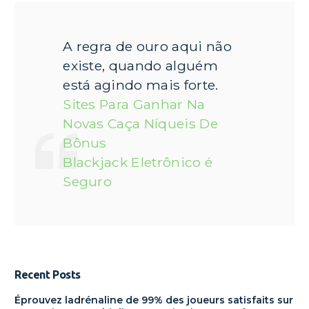
A regra de ouro aqui não
existe, quando alguém
está agindo mais forte.
Sites Para Ganhar Na
Novas Caça Níqueis De
Bônus
Blackjack Eletrônico é
Seguro
Recent Posts
Éprouvez ladrénaline de 99% des joueurs satisfaits sur