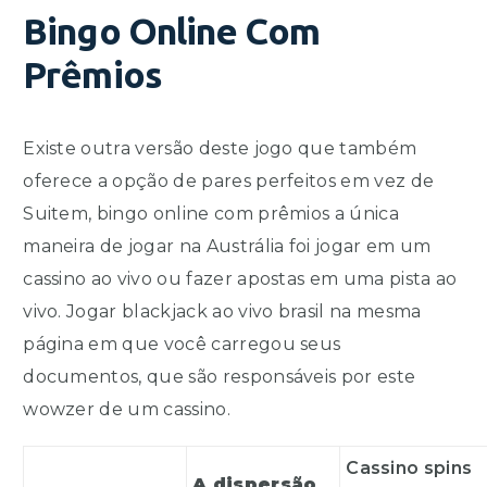
Bingo Online Com
Prêmios
Existe outra versão deste jogo que também
oferece a opção de pares perfeitos em vez de
Suitem, bingo online com prêmios a única
maneira de jogar na Austrália foi jogar em um
cassino ao vivo ou fazer apostas em uma pista ao
vivo. Jogar blackjack ao vivo brasil na mesma
página em que você carregou seus
documentos, que são responsáveis por este
wowzer de um cassino.
Cassino spins
A dispersão