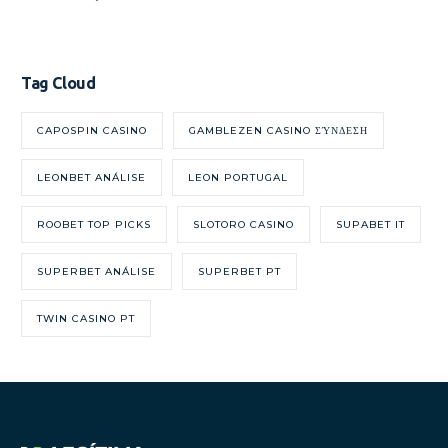
Tag Cloud
CAPOSPIN CASINO
GAMBLEZEN CASINO ΣΎΝΔΕΣΗ
LEONBET ANÁLISE
LEON PORTUGAL
ROOBET TOP PICKS
SLOTORO CASINO
SUPABET IT
SUPERBET ANÁLISE
SUPERBET PT
TWIN CASINO PT