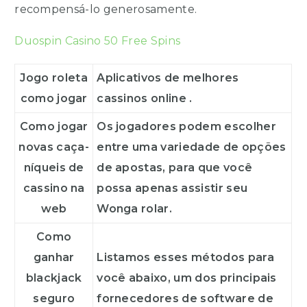
recompensá-lo generosamente.
Duospin Casino 50 Free Spins
Jogo roleta
Aplicativos de melhores
como jogar
cassinos online .
Como jogar
Os jogadores podem escolher
novas caça-
entre uma variedade de opções
níqueis de
de apostas, para que você
cassino na
possa apenas assistir seu
web
Wonga rolar.
Como
ganhar
Listamos esses métodos para
blackjack
você abaixo, um dos principais
seguro
fornecedores de software de