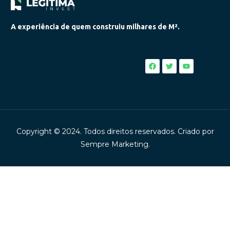
A experiência de quem construiu milhares de M².
Copyright © 2024. Todos direitos reservados. Criado por
Sempre Marketing.
Contact Us