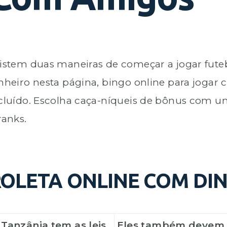
istem duas maneiras de começar a jogar futeb
nheiro nesta página, bingo online para jogar
cluído. Escolha caça-níqueis de bônus com u
ranks.
OLETA ONLINE COM DIN
 Tanzânia tem as leis
Eles também devem