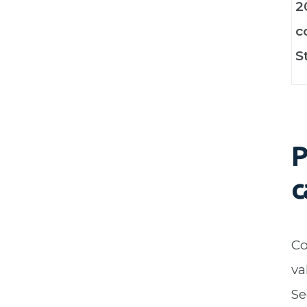
2
c
S
P
c
Co
va
Se