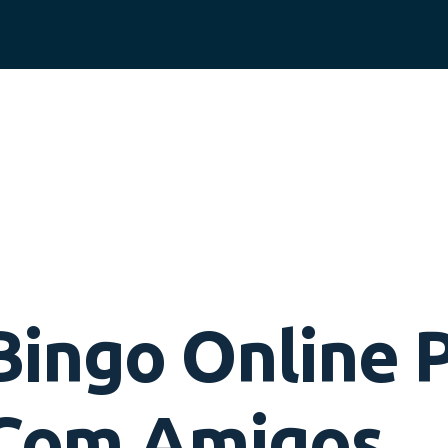
Bingo Online 
Com Amigos