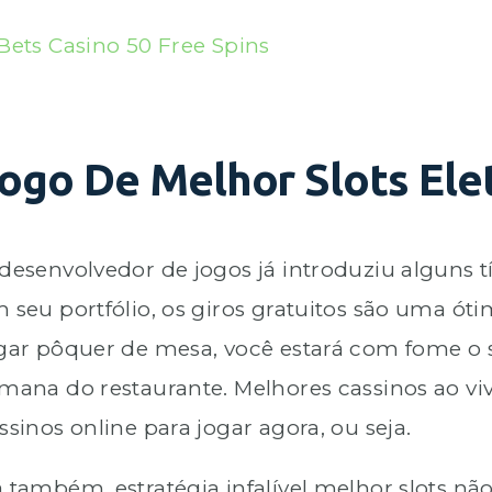
Bets Casino 50 Free Spins
ogo De Melhor Slots Ele
desenvolvedor de jogos já introduziu alguns tí
 seu portfólio, os giros gratuitos são uma 
gar pôquer de mesa, você estará com fome o s
mana do restaurante. Melhores cassinos ao vi
ssinos online para jogar agora, ou seja.
 também, estratégia infalível melhor slots não 