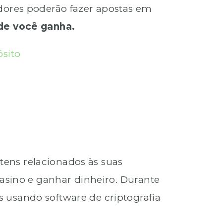
adores poderão fazer apostas em
ade você ganha.
sito
ens relacionados às suas
casino e ganhar dinheiro. Durante
 usando software de criptografia