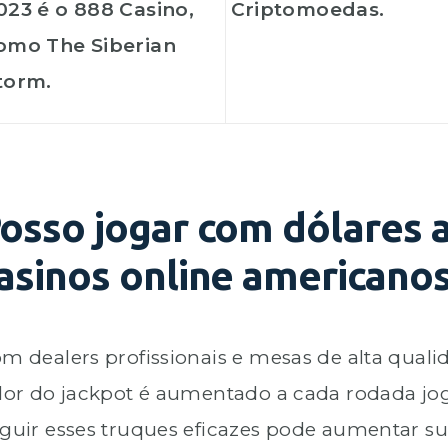
023 é o 888 Casino,
Criptomoedas.
omo The Siberian
torm.
osso jogar com dólares 
asinos online americano
m dealers profissionais e mesas de alta quali
lor do jackpot é aumentado a cada rodada jog
guir esses truques eficazes pode aumentar s