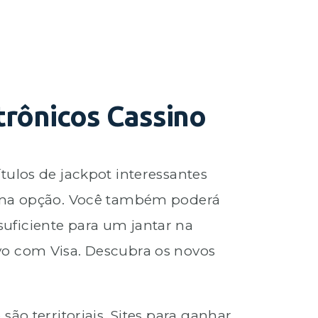
trônicos Cassino
tulos de jackpot interessantes
ótima opção. Você também poderá
uficiente para um jantar na
vo com Visa. Descubra os novos
são territoriais. Sites para ganhar