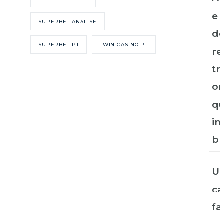
e
SUPERBET ANÁLISE
d
SUPERBET PT
TWIN CASINO PT
r
t
o
q
i
b
U
c
f