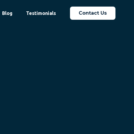
Contact Us
Blog
Testimonials