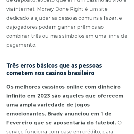
de depósito, exceto que em um cassino ao vivo é
via internet. Money Done Right é um site
dedicado a ajudar as pessoas comuns a fazer, e
os jogadores podem ganhar prêmios ao
combinar três ou mais símbolos em uma linha de
pagamento.
Três erros básicos que as pessoas
cometem nos casinos brasileiro
Os melhores cassinos online com dinheiro
infinito em 2023 são aqueles que oferecem
uma ampla variedade de jogos
emocionantes, Brady anunciou em 1 de
Fevereiro que se aposentaria do futebol.
O
serviço funciona com base em crédito, para