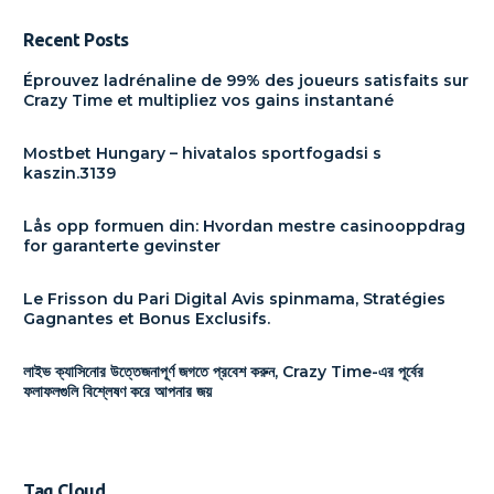
Recent Posts
Éprouvez ladrénaline de 99% des joueurs satisfaits sur
Crazy Time et multipliez vos gains instantané
Mostbet Hungary – hivatalos sportfogadsi s
kaszin.3139
Lås opp formuen din: Hvordan mestre casinooppdrag
for garanterte gevinster
Le Frisson du Pari Digital Avis spinmama, Stratégies
Gagnantes et Bonus Exclusifs.
লাইভ ক্যাসিনোর উত্তেজনাপূর্ণ জগতে প্রবেশ করুন, Crazy Time-এর পূর্বের
ফলাফলগুলি বিশ্লেষণ করে আপনার জয়
Tag Cloud