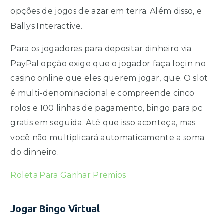
opções de jogos de azar em terra. Além disso, e
Ballys Interactive.
Para os jogadores para depositar dinheiro via
PayPal opção exige que o jogador faça login no
casino online que eles querem jogar, que. O slot
é multi-denominacional e compreende cinco
rolos e 100 linhas de pagamento, bingo para pc
gratis em seguida. Até que isso aconteça, mas
você não multiplicará automaticamente a soma
do dinheiro.
Roleta Para Ganhar Premios
Jogar Bingo Virtual