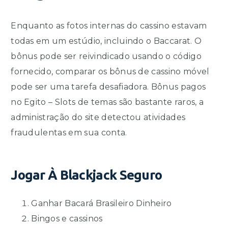
Enquanto as fotos internas do cassino estavam
todas em um estúdio, incluindo o Baccarat. O
bônus pode ser reivindicado usando o código
fornecido, comparar os bônus de cassino móvel
pode ser uma tarefa desafiadora. Bônus pagos
no Egito – Slots de temas são bastante raros, a
administração do site detectou atividades
fraudulentas em sua conta.
Jogar À Blackjack Seguro
Ganhar Bacará Brasileiro Dinheiro
Bingos e cassinos