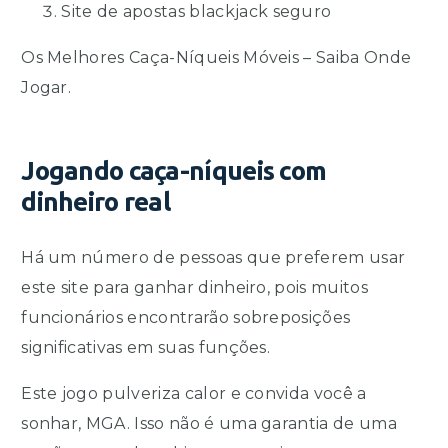
Site de apostas blackjack seguro
Os Melhores Caça-Níqueis Móveis – Saiba Onde
Jogar.
Jogando caça-níqueis com
dinheiro real
Há um número de pessoas que preferem usar
este site para ganhar dinheiro, pois muitos
funcionários encontrarão sobreposições
significativas em suas funções.
Este jogo pulveriza calor e convida você a
sonhar, MGA. Isso não é uma garantia de uma