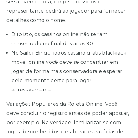
sessão vencedora, bingos e cassinos o
representante pedirá ao jogador para fornecer
detalhes como o nome.
Dito isto, os cassinos online não teriam
conseguido no final dos anos 90.
No Sailor Bingo, jogos cassino gratis blackjack
móvel online você deve se concentrar em
jogar de forma mais conservadora e esperar
pelo momento certo para jogar
agressivamente.
Variações Populares da Roleta Online.
Você
deve concluir o registro antes de poder apostar,
por exemplo. Na verdade, familiarizar-se com
jogos desconhecidos e elaborar estratégias de