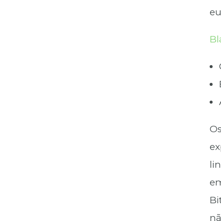
eu
Bl
Os
ex
li
em
Bi
nã