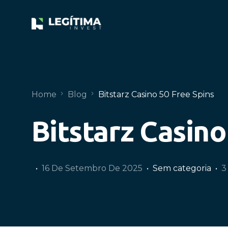
Home
Blog
Bitstarz Casino 50 Free Spins
Bitstarz Casino
16 De Setembro De 2025
Sem categoria
3