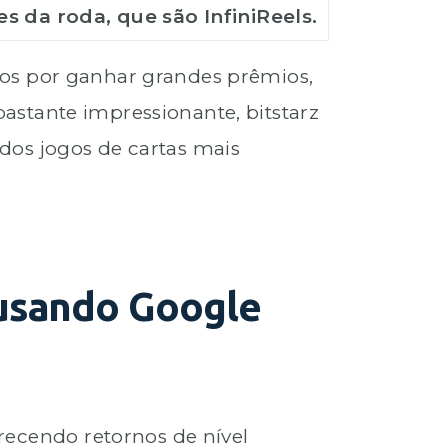
 da roda, que são InfiniReels.
dos por ganhar grandes prêmios,
astante impressionante, bitstarz
dos jogos de cartas mais
usando Google
cendo retornos de nível