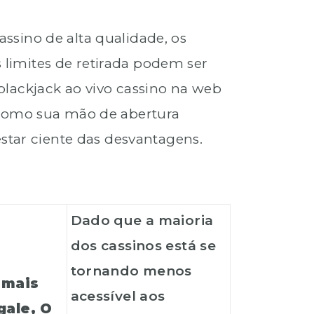
ssino de alta qualidade, os
limites de retirada podem ser
blackjack ao vivo cassino na web
e como sua mão de abertura
estar ciente das desvantagens.
Dado que a maioria
dos cassinos está se
tornando menos
 mais
acessível aos
gale, O