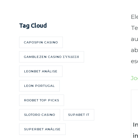
আপনার জয়
El
Tag Cloud
Te
au
CAPOSPIN CASINO
ab
GAMBLEZEN CASINO ΣΎΝΔΕΣΗ
es
LEONBET ANÁLISE
Jo
LEON PORTUGAL
ROOBET TOP PICKS
SLOTORO CASINO
SUPABET IT
I
SUPERBET ANÁLISE
i