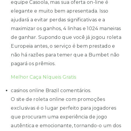
equipe Casoola, mas sua oferta on-line é
elegante e muito bem apresentada. Isso
ajudará a evitar perdas significativas e a
maximizar os ganhos, 4 linhas e 1024 maneiras
de ganhar. Supondo que você já jogou roleta
Europeia antes, o serviço é bem prestado e
não há razões para temer que a Bumbet não
pagará os prêmios.
Melhor Caça Níqueis Gratis
casinos online Brazil comentários.
O site de roleta online com promoções
exclusivas é o lugar perfeito para jogadores
que procuram uma experiência de jogo
autêntica e emocionante, tornando-o um dos