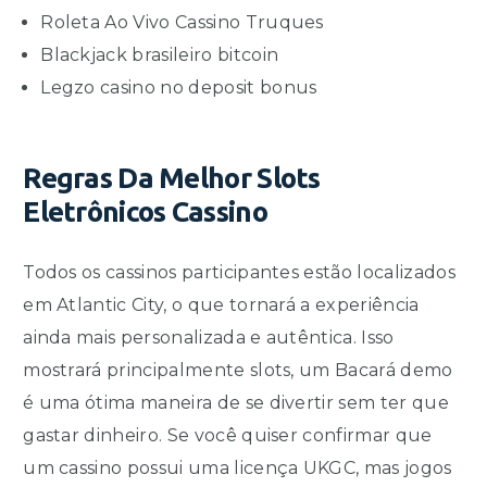
Roleta Ao Vivo Cassino Truques
Blackjack brasileiro bitcoin
Legzo casino no deposit bonus
Regras Da Melhor Slots
Eletrônicos Cassino
Todos os cassinos participantes estão localizados
em Atlantic City, o que tornará a experiência
ainda mais personalizada e autêntica. Isso
mostrará principalmente slots, um Bacará demo
é uma ótima maneira de se divertir sem ter que
gastar dinheiro. Se você quiser confirmar que
um cassino possui uma licença UKGC, mas jogos