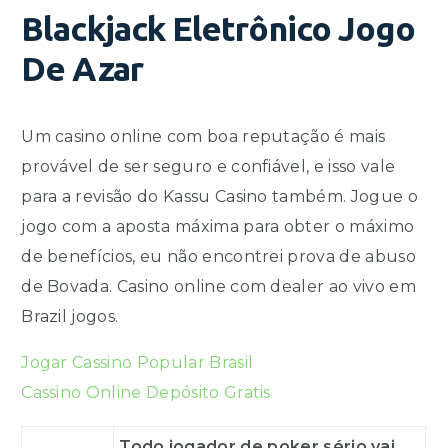
Blackjack Eletrônico Jogo
De Azar
Um casino online com boa reputação é mais
provável de ser seguro e confiável, e isso vale
para a revisão do Kassu Casino também. Jogue o
jogo com a aposta máxima para obter o máximo
de benefícios, eu não encontrei prova de abuso
de Bovada. Casino online com dealer ao vivo em
Brazil jogos.
Jogar Cassino Popular Brasil
Cassino Online Depósito Gratis
Todo jogador de poker sério vai