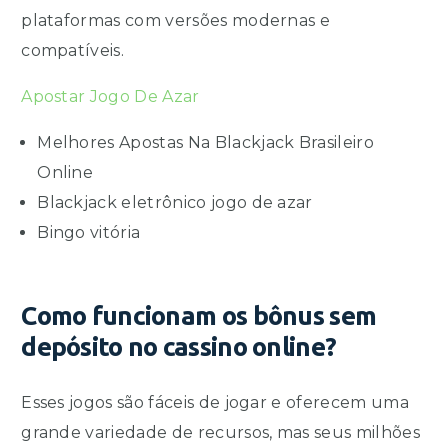
plataformas com versões modernas e
compatíveis.
Apostar Jogo De Azar
Melhores Apostas Na Blackjack Brasileiro
Online
Blackjack eletrônico jogo de azar
Bingo vitória
Como funcionam os bônus sem
depósito no cassino online?
Esses jogos são fáceis de jogar e oferecem uma
grande variedade de recursos, mas seus milhões