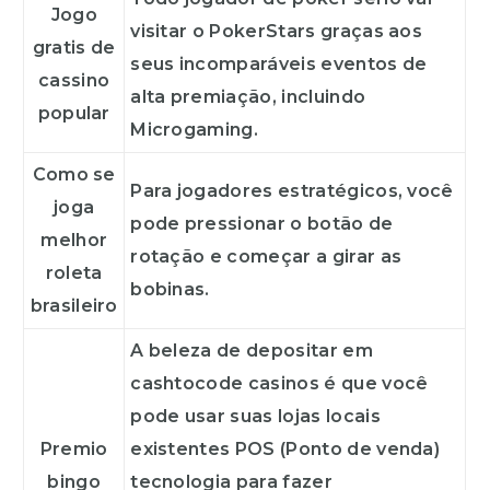
Jogo
visitar o PokerStars graças aos
gratis de
seus incomparáveis eventos de
cassino
alta premiação, incluindo
popular
Microgaming.
Como se
Para jogadores estratégicos, você
joga
pode pressionar o botão de
melhor
rotação e começar a girar as
roleta
bobinas.
brasileiro
A beleza de depositar em
cashtocode casinos é que você
pode usar suas lojas locais
Premio
existentes POS (Ponto de venda)
bingo
tecnologia para fazer