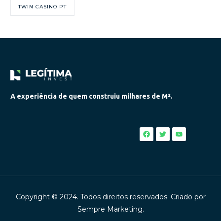
TWIN CASINO PT
A experiência de quem construiu milhares de M².
Contact Us
Copyright © 2024. Todos direitos reservados. Criado por
Sempre Marketing.