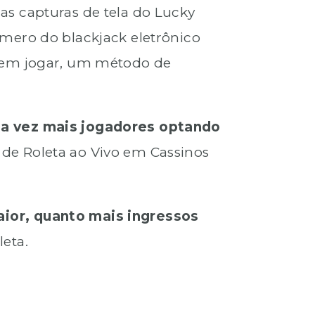
as capturas de tela do Lucky
úmero do blackjack eletrônico
o em jogar, um método de
da vez mais jogadores optando
 de Roleta ao Vivo em Cassinos
ior, quanto mais ingressos
leta.