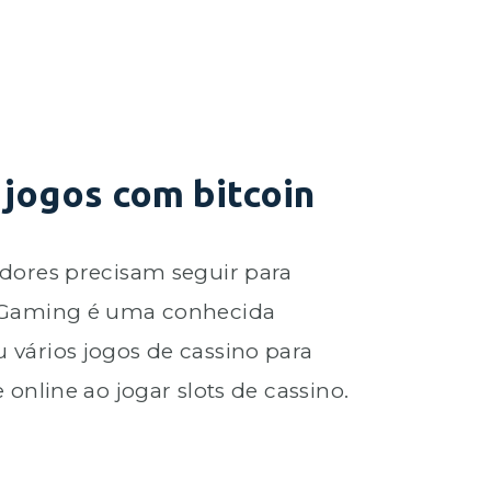
 jogos com bitcoin
adores precisam seguir para
l Gaming é uma conhecida
vários jogos de cassino para
online ao jogar slots de cassino.