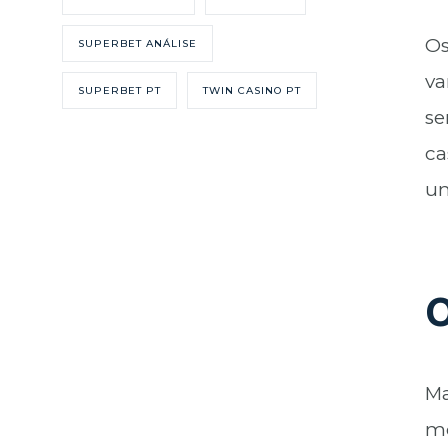
Os
SUPERBET ANÁLISE
va
SUPERBET PT
TWIN CASINO PT
se
ca
um
O
Ma
mo