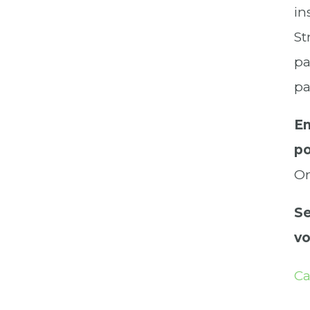
in
St
pa
pa
Em
po
On
Se
vo
Ca