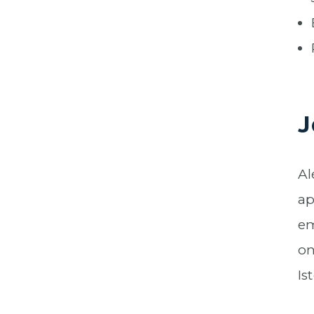
J
Al
ap
em
on
Is