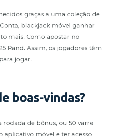
necidos graças a uma coleção de
 Conta, blackjack móvel ganhar
to mais. Como apostar no
 25 Rand. Assim, os jogadores têm
ara jogar.
de boas-vindas?
a rodada de bônus, ou 50 varre
 aplicativo móvel e ter acesso