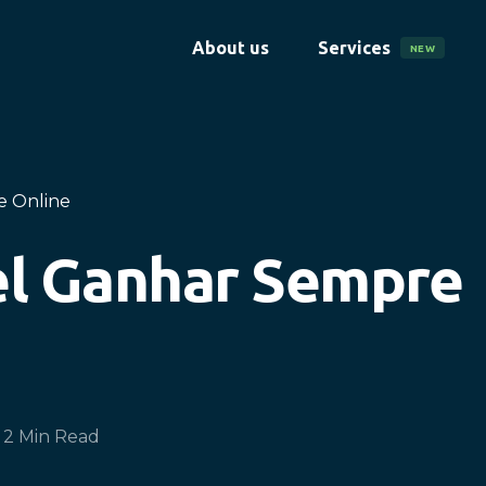
About us
Services
NEW
e Online
el Ganhar Sempre
2 Min Read