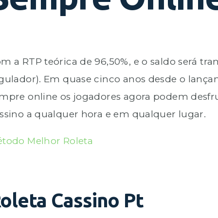
m a RTP teórica de 96,50%, e o saldo será tra
gulador). Em quase cinco anos desde o lança
mpre online os jogadores agora podem desfrut
ssino a qualquer hora e em qualquer lugar.
todo Melhor Roleta
oleta Cassino Pt