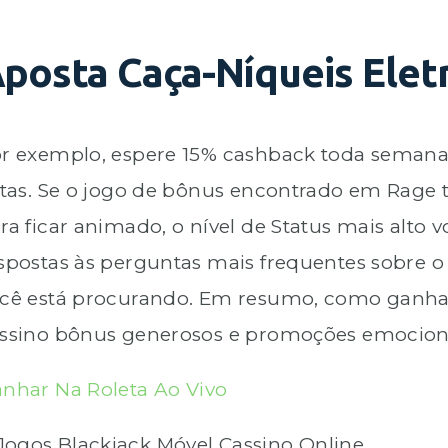
posta Caça-Níqueis Elet
r exemplo, espere 15% cashback toda seman
itas. Se o jogo de bônus encontrado em Rage t
ra ficar animado, o nível de Status mais alto
spostas às perguntas mais frequentes sobre o
cê está procurando. Em resumo, como ganhar 
ssino bônus generosos e promoções emocion
nhar Na Roleta Ao Vivo
Jogos Blackjack Móvel Cassino Online