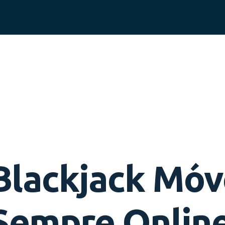
Blackjack Móv
Sempre Onlin