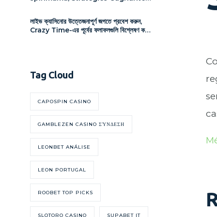
et Bonus Exclusifs.
লাইভ ক্যাসিনোর উত্তেজনাপূর্ণ জগতে প্রবেশ করুন,
Crazy Time-এর পূর্বের ফলাফলগুলি বিশ্লেষণ করে
আপনার জয়
Co
Tag Cloud
re
se
CAPOSPIN CASINO
ca
GAMBLEZEN CASINO ΣΎΝΔΕΣΗ
Mé
LEONBET ANÁLISE
LEON PORTUGAL
R
ROOBET TOP PICKS
SLOTORO CASINO
SUPABET IT