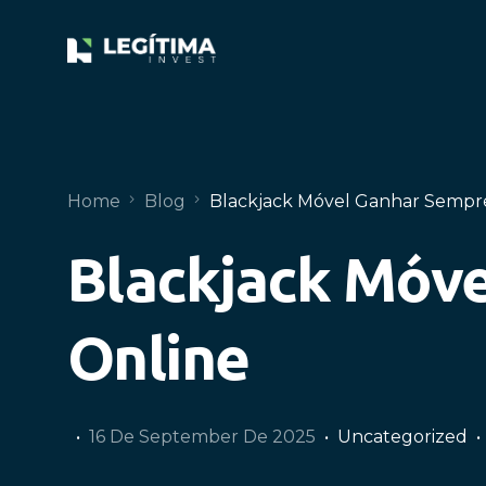
Home
Blog
Blackjack Móvel Ganhar Sempr
Blackjack Móv
Online
16 De September De 2025
Uncategorized