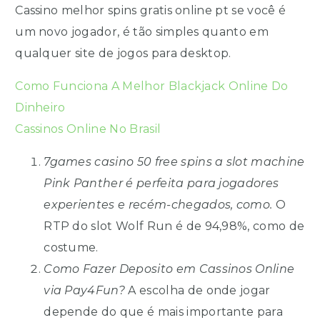
Cassino melhor spins gratis online pt se você é
um novo jogador, é tão simples quanto em
qualquer site de jogos para desktop.
Como Funciona A Melhor Blackjack Online Do
Dinheiro
Cassinos Online No Brasil
7games casino 50 free spins a slot machine
Pink Panther é perfeita para jogadores
experientes e recém-chegados, como.
O
RTP do slot Wolf Run é de 94,98%, como de
costume.
Como Fazer Deposito em Cassinos Online
via Pay4Fun?
A escolha de onde jogar
depende do que é mais importante para