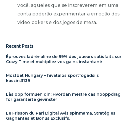
você, aqueles que se inscreverem em uma
conta poderão experimentar a emoção dos
video pokers e dos jogos de mesa.
Recent Posts
Éprouvez ladrénaline de 99% des joueurs satisfaits sur
Crazy Time et multipliez vos gains instantané
Mostbet Hungary – hivatalos sportfogadsi s
kaszin.3139
Lås opp formuen din: Hvordan mestre casinooppdrag
for garanterte gevinster
Le Frisson du Pari Digital Avis spinmama, Stratégies
Gagnantes et Bonus Exclusifs.