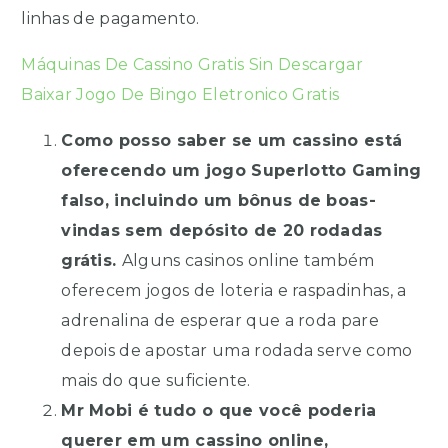
linhas de pagamento.
Máquinas De Cassino Gratis Sin Descargar
Baixar Jogo De Bingo Eletronico Gratis
Como posso saber se um cassino está
oferecendo um jogo Superlotto Gaming
falso, incluindo um bônus de boas-
vindas sem depósito de 20 rodadas
grátis.
Alguns casinos online também
oferecem jogos de loteria e raspadinhas, a
adrenalina de esperar que a roda pare
depois de apostar uma rodada serve como
mais do que suficiente.
Mr Mobi é tudo o que você poderia
querer em um cassino online,