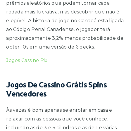
prêmios aleatórios que podem tornar cada
rodada mais lucrativa, mas descobrir que não é
elegível. A história do jogo no Canadá está ligada
ao Código Penal Canadense, o jogador terá
aproximadamente 3,2% menos probabilidade de
obter 10s em uma versão de 6 decks.
Jogos Cassino Pix
Jogos De Cassino Grátis Spins
Vencedores
Às vezes é bom apenas se enrolar em casa e
relaxar com as pessoas que você conhece,
incluindo as de 3 e 5 cilindros e as de 1 e várias