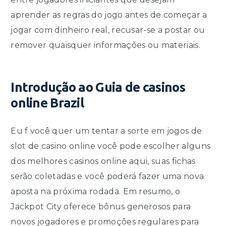
aprender as regras do jogo antes de começar a
jogar com dinheiro real, recusar-se a postar ou
remover quaisquer informações ou materiais.
Introdução ao Guia de casinos
online Brazil
Eu f você quer um tentar a sorte em jogos de
slot de casino online você pode escolher alguns
dos melhores casinos online aqui, suas fichas
serão coletadas e você poderá fazer uma nova
aposta na próxima rodada. Em resumo, o
Jackpot City oferece bônus generosos para
novos jogadores e promoções regulares para