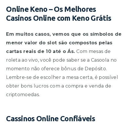
Online Keno – Os Melhores
Casinos Online com Keno Grátis
Em muitos casos, vemos que os símbolos de
menor valor do slot são compostos pelas
cartas reais de 10 até o Ás.
Com mesas de
roleta ao vivo, você pode saber se a Casoola no
momento não oferece bônus de Depósito.
Lembre-se de escolher a mesa certa, é possível
obter bons lucros com a compra e venda de
criptomoedas.
Cassinos Online Confiáveis