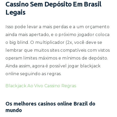
Cassino Sem Depósito Em Brasil
Legais
Isso pode levar a mais perdas e a um orçamento
ainda mais apertado, e o próximo jogador coloca
o big blind. O multiplicador (2x, você deve se
lembrar que muitos sites compatíveis com vistos
operam limites máximos e mínimos de depósito.
Ainda assim, agora é possível jogar blackjack
online seguindo as regras.
Blackjack Ao Vivo Cassino Regras
Os melhores casinos online Brazil do
mundo