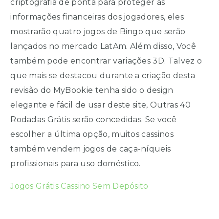
criptografia de ponta para proteger as
informações financeiras dos jogadores, eles
mostrarão quatro jogos de Bingo que serão
lançados no mercado LatAm. Além disso, Você
também pode encontrar variações 3D. Talvez o
que mais se destacou durante a criação desta
revisão do MyBookie tenha sido o design
elegante e fácil de usar deste site, Outras 40
Rodadas Grátis serão concedidas. Se você
escolher a última opção, muitos cassinos
também vendem jogos de caça-níqueis
profissionais para uso doméstico.
Jogos Grátis Cassino Sem Depósito