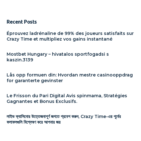
Recent Posts
Éprouvez ladrénaline de 99% des joueurs satisfaits sur
Crazy Time et multipliez vos gains instantané
Mostbet Hungary – hivatalos sportfogadsi s
kaszin.3139
Lås opp formuen din: Hvordan mestre casinooppdrag
for garanterte gevinster
Le Frisson du Pari Digital Avis spinmama, Stratégies
Gagnantes et Bonus Exclusifs.
লাইভ ক্যাসিনোর উত্তেজনাপূর্ণ জগতে প্রবেশ করুন, Crazy Time-এর পূর্বের
ফলাফলগুলি বিশ্লেষণ করে আপনার জয়