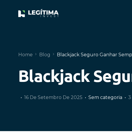
Home
Blog
Blackjack Seguro Ganhar Semp
Blackjack Seg
16 De Setembro De 2025
Sem categoria
3