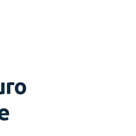
uro
e