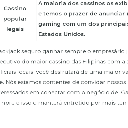
A maioria dos cassinos os exib
Cassino
e temos o prazer de anunciar n
popular
gaming com um dos principais
legais
Estados Unidos.
ackjack seguro ganhar sempre o empresário j
ecutivo do maior cassino das Filipinas com a
liciais locais, você desfrutará de uma maior v
te. Nós estamos contentes de convidar nosso
teressados em conectar com o negócio de iG
mpre e isso o manterá entretido por mais te