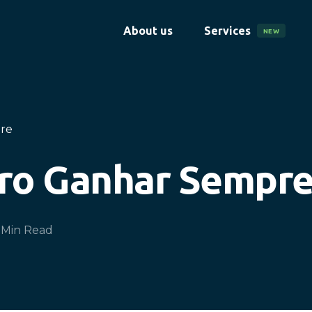
About us
Services
NEW
re
uro Ganhar Sempr
 Min Read