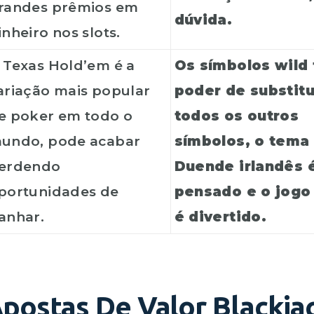
randes prêmios em
dúvida.
inheiro nos slots.
 Texas Hold’em é a
Os símbolos wild
ariação mais popular
poder de substitu
e poker em todo o
todos os outros
undo, pode acabar
símbolos, o tema
erdendo
Duende irlandês 
portunidades de
pensado e o jogo 
anhar.
é divertido.
postas De Valor Blackjac