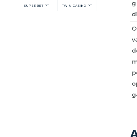
g
SUPERBET PT
TWIN CASINO PT
d
O
v
d
m
p
o
g
A