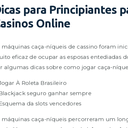
icas para Principiantes 
asinos Online
 máquinas caça-níqueis de cassino foram in
ito eficaz de ocupar as esposas entediadas d
r algumas dicas sobre como jogar caça-níqueis
Jogar À Roleta Brasileiro
Blackjack seguro ganhar sempre
Esquema da slots vencedores
 máquinas caça-níqueis percorreram um long