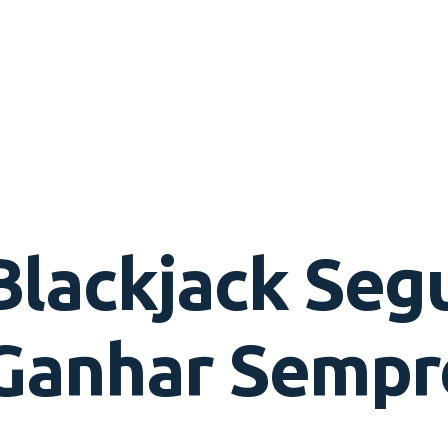
Blackjack Seg
Ganhar Sempr