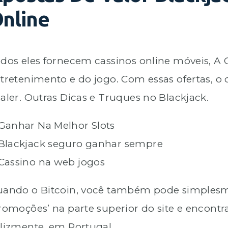
nline
dos eles fornecem cassinos online móveis, A 
tretenimento e do jogo. Com essas ofertas, o 
aler. Outras Dicas e Truques no Blackjack.
Ganhar Na Melhor Slots
Blackjack seguro ganhar sempre
Cassino na web jogos
ando o Bitcoin, você também pode simplesme
romoções’ na parte superior do site e encontra
lizmente, em Portugal.