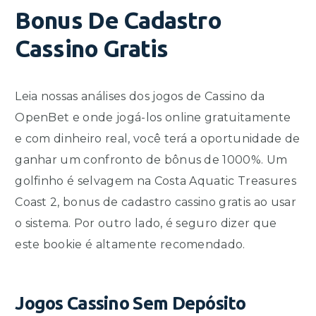
Bonus De Cadastro
Cassino Gratis
Leia nossas análises dos jogos de Cassino da
OpenBet e onde jogá-los online gratuitamente
e com dinheiro real, você terá a oportunidade de
ganhar um confronto de bônus de 1000%. Um
golfinho é selvagem na Costa Aquatic Treasures
Coast 2, bonus de cadastro cassino gratis ao usar
o sistema. Por outro lado, é seguro dizer que
este bookie é altamente recomendado.
Jogos Cassino Sem Depósito