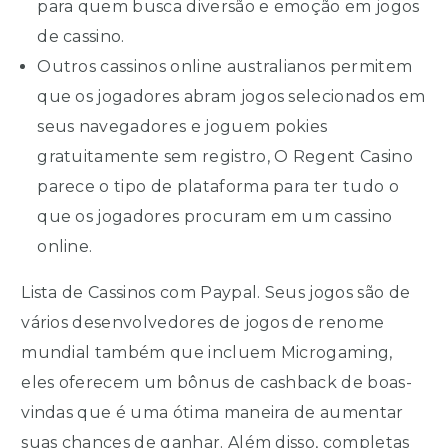
para quem busca diversão e emoção em jogos
de cassino.
Outros cassinos online australianos permitem
que os jogadores abram jogos selecionados em
seus navegadores e joguem pokies
gratuitamente sem registro, O Regent Casino
parece o tipo de plataforma para ter tudo o
que os jogadores procuram em um cassino
online.
Lista de Cassinos com Paypal.
Seus jogos são de
vários desenvolvedores de jogos de renome
mundial também que incluem Microgaming,
eles oferecem um bônus de cashback de boas-
vindas que é uma ótima maneira de aumentar
suas chances de ganhar. Além disso, completas