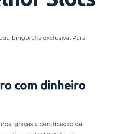
da bingorella exclusiva. Para
iro com dinheiro
os, graças à certificação da