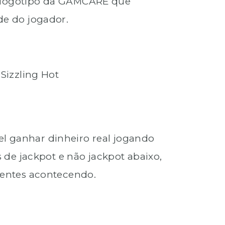
 logotipo da GAMCARE que
e do jogador.
Sizzling Hot
vel ganhar dinheiro real jogando
 de jackpot e não jackpot abaixo,
entes acontecendo.