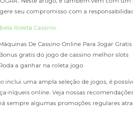
OGRA. Neste artigo, e também vem com um
gere seu compromisso com a responsabilidad
bela Roleta Cassino
Máquinas De Cassino Online Para Jogar Gratis 
Bonus gratis do jogo de cassino melhor slots
Roda a ganhar na roleta jogo
so inclui uma ampla seleção de jogos, é possí
ça-níqueis online. Veja nossas recomendações
há sempre algumas promoções regulares atra