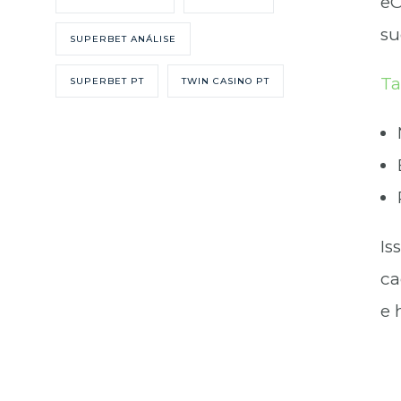
eC
su
SUPERBET ANÁLISE
Ta
SUPERBET PT
TWIN CASINO PT
Is
ca
e 