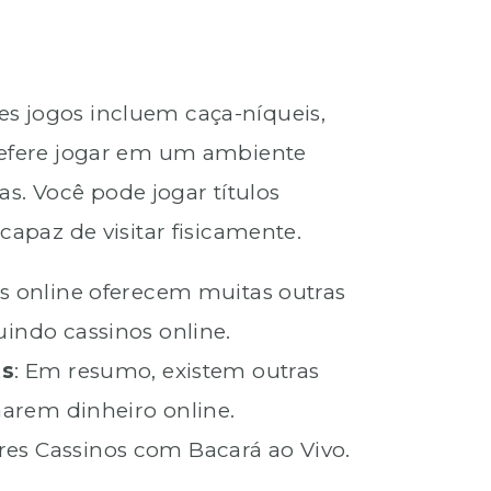
ses jogos incluem caça-níqueis,
efere jogar em um ambiente
as. Você pode jogar títulos
paz de visitar fisicamente.
os online oferecem muitas outras
indo cassinos online.
ts
: Em resumo, existem outras
harem dinheiro online.
res Cassinos com Bacará ao Vivo.