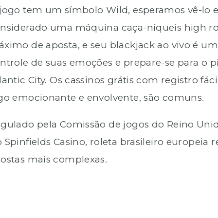
jogo tem um símbolo Wild, esperamos vê-lo 
nsiderado uma máquina caça-níqueis high rol
ximo de aposta, e seu blackjack ao vivo é u
ntrole de suas emoções e prepare-se para o p
lantic City. Os cassinos grátis com registro f
go emocionante e envolvente, são comuns.
gulado pela Comissão de jogos do Reino Unido
 Spinfields Casino, roleta brasileiro europeia
ostas mais complexas.