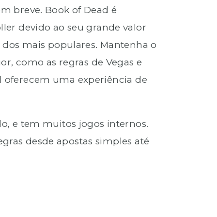
em breve. Book of Dead é
ler devido ao seu grande valor
m dos mais populares. Mantenha o
ior, como as regras de Vegas e
ácil oferecem uma experiência de
, e tem muitos jogos internos.
 regras desde apostas simples até