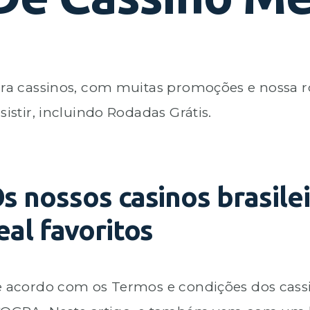
ra cassinos, com muitas promoções e nossa ro
sistir, incluindo Rodadas Grátis.
s nossos casinos brasile
eal favoritos
 acordo com os Termos e condições dos cassin