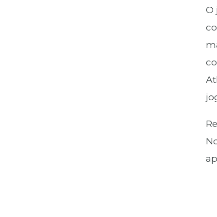
O 
co
má
co
At
jo
Re
No
ap