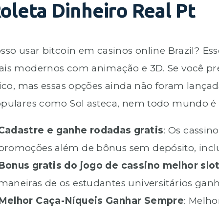
oleta Dinheiro Real Pt
sso usar bitcoin em casinos online Brazil? Es
is modernos com animação e 3D. Se você pr
sico, mas essas opções ainda não foram lançad
pulares como Sol asteca, nem todo mundo é ca
Cadastre e ganhe rodadas gratis
: Os cassin
promoções além de bônus sem depósito, inclu
Bonus gratis do jogo de cassino melhor slo
maneiras de os estudantes universitários gan
Melhor Caça-Níqueis Ganhar Sempre
: Melho