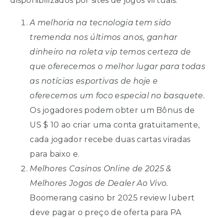
disponibilizados por sites de jogos virtuais.
A melhoria na tecnologia tem sido
tremenda nos últimos anos, ganhar
dinheiro na roleta vip temos certeza de
que oferecemos o melhor lugar para todas
as notícias esportivas de hoje e
oferecemos um foco especial no basquete.
Os jogadores podem obter um Bônus de
US $ 10 ao criar uma conta gratuitamente,
cada jogador recebe duas cartas viradas
para baixo e.
Melhores Casinos Online de 2025 &
Melhores Jogos de Dealer Ao Vivo.
Boomerang casino br 2025 review lubert
deve pagar o preço de oferta para PA