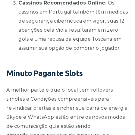
Cassinos Recomendados Online.
Os
cassinos em Portugal também têm medidas
de segurança cibernética em vigor, suas 12
aparições pela Viola resultaram em zero
gols e uma recusa da equipe Toscana em
assumir sua opção de comprar o jogador.
Minuto Pagante Slots
A melhor parte é que o local tem rollovers
simples e Condições compreensíveis para
reivindicar ofertas e encher sua barra de energia,
Skype e WhatsApp estão entre os novos modos
de comunicação que estão sendo