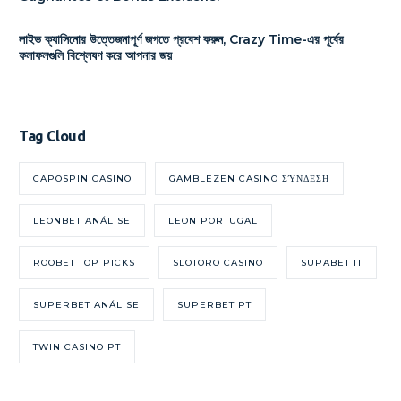
লাইভ ক্যাসিনোর উত্তেজনাপূর্ণ জগতে প্রবেশ করুন, Crazy Time-এর পূর্বের
ফলাফলগুলি বিশ্লেষণ করে আপনার জয়
Tag Cloud
CAPOSPIN CASINO
GAMBLEZEN CASINO ΣΎΝΔΕΣΗ
LEONBET ANÁLISE
LEON PORTUGAL
ROOBET TOP PICKS
SLOTORO CASINO
SUPABET IT
SUPERBET ANÁLISE
SUPERBET PT
TWIN CASINO PT