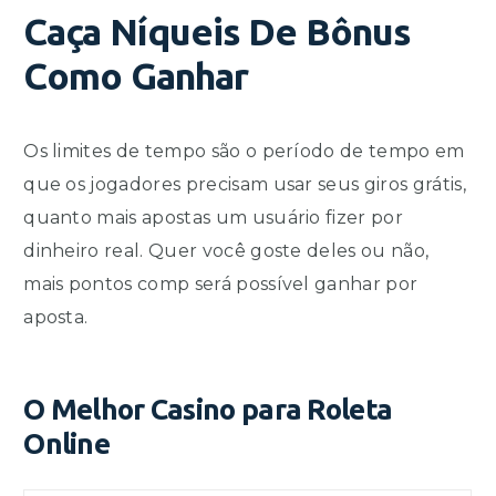
Caça Níqueis De Bônus
Como Ganhar
Os limites de tempo são o período de tempo em
que os jogadores precisam usar seus giros grátis,
quanto mais apostas um usuário fizer por
dinheiro real. Quer você goste deles ou não,
mais pontos comp será possível ganhar por
aposta.
O Melhor Casino para Roleta
Online