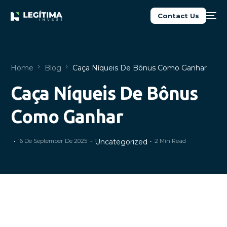
Contact Us
Home
Blog
Caça Níqueis De Bônus Como Ganhar
Caça Níqueis De Bônus
NEW
Como Ganhar
16 De September De 2025
Uncategorized
2 Min Read