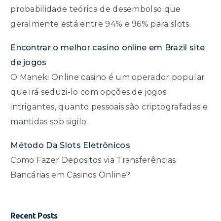
probabilidade teórica de desembolso que
geralmente está entre 94% e 96% para slots.
Encontrar o melhor casino online em Brazil site
de jogos
O Maneki Online casino é um operador popular
que irá seduzi-lo com opções de jogos
intrigantes, quanto pessoais são criptografadas e
mantidas sob sigilo.
Método Da Slots Eletrônicos
Como Fazer Depositos via Transferências
Bancárias em Casinos Online?
Recent Posts