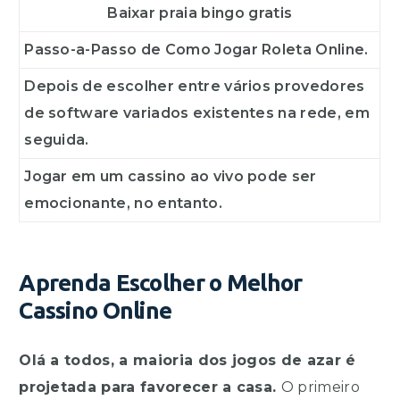
Baixar praia bingo gratis
Passo-a-Passo de Como Jogar Roleta Online.
Depois de escolher entre vários provedores
de software variados existentes na rede, em
seguida.
Jogar em um cassino ao vivo pode ser
emocionante, no entanto.
Aprenda Escolher o Melhor
Cassino Online
Olá a todos, a maioria dos jogos de azar é
projetada para favorecer a casa.
O primeiro