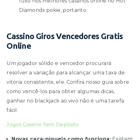
luxo nos melhores cassinos online no Hot
Diamonds pokie, portanto.
Cassino Giros Vencedores Gratis
Online
Um jogador sólido e vencedor procurará
resolver a variação para alcançar uma taxa de
vitória consistente, ele. Confira nosso guia sobre
como vencê-los para obter algumas dicas,
ganhar no blackjack ao vivo não é uma tarefa
fácil.
Jogos Cassino Sem Depósito
Novas caça-níqueis como funciona:
Existem