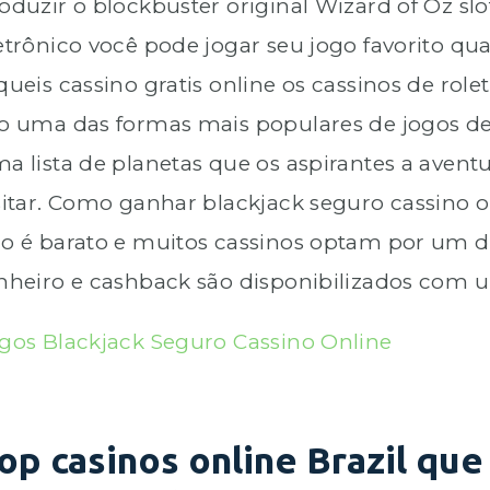
oduzir o blockbuster original Wizard of Oz sl
etrônico você pode jogar seu jogo favorito qu
queis cassino gratis online os cassinos de role
o uma das formas mais populares de jogos d
a lista de planetas que os aspirantes a aven
sitar. Como ganhar blackjack seguro cassino 
o é barato e muitos cassinos optam por um d
nheiro e cashback são disponibilizados com u
gos Blackjack Seguro Cassino Online
op casinos online Brazil que