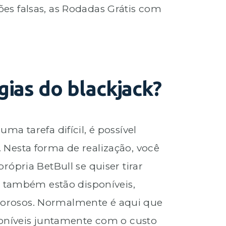
ões falsas, as Rodadas Grátis com
ias do blackjack?
ma tarefa difícil, é possível
 Nesta forma de realização, você
rópria BetBull se quiser tirar
er também estão disponíveis,
gorosos. Normalmente é aqui que
sponíveis juntamente com o custo