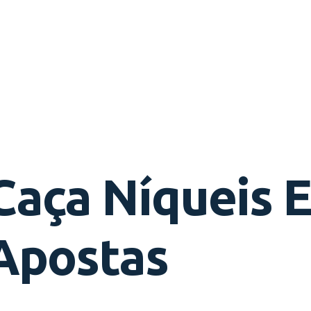
Caça Níqueis E
Apostas