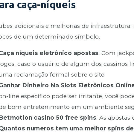
ara caça-níqueis
ubes adicionais e melhorias de infraestrutur
ocos de um determinado símbolo.
Caça níqueis eletrônico apostas
: Com jackp
jogos, caso o usuário de algum dos cassinos l
uma reclamação formal sobre o site.
Ganhar Dinheiro Na Slots Eletrônicos Onlin
on-line específico pode ser irritante, você pod
de bom entretenimento em um ambiente seg
Betmotion casino 50 free spins
: As apostas 
Quantos numeros tem uma melhor spins de 