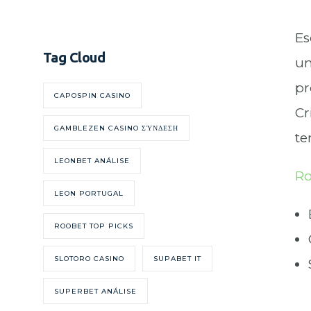
আপনার জয়
Es
Tag Cloud
um
pr
CAPOSPIN CASINO
Cr
GAMBLEZEN CASINO ΣΎΝΔΕΣΗ
te
LEONBET ANÁLISE
Ro
LEON PORTUGAL
ROOBET TOP PICKS
SLOTORO CASINO
SUPABET IT
SUPERBET ANÁLISE