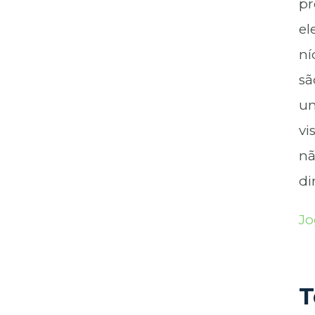
pr
el
ní
sã
um
vi
nã
di
Jo
T