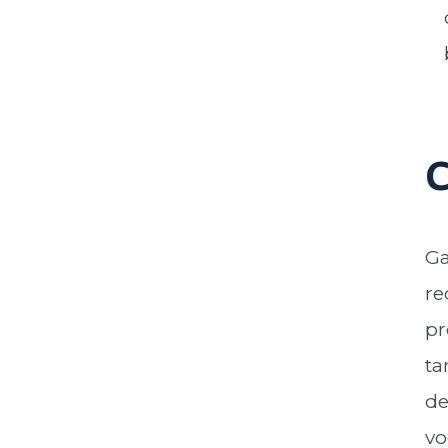
C
Ga
re
pr
ta
de
vo