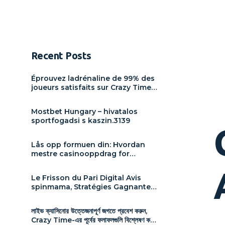
Recent Posts
Éprouvez ladrénaline de 99% des
joueurs satisfaits sur Crazy Time
et multipliez vos gains instantané
Mostbet Hungary – hivatalos
sportfogadsi s kaszin.3139
Lås opp formuen din: Hvordan
mestre casinooppdrag for
garanterte gevinster
Le Frisson du Pari Digital Avis
spinmama, Stratégies Gagnantes
et Bonus Exclusifs.
লাইভ ক্যাসিনোর উত্তেজনাপূর্ণ জগতে প্রবেশ করুন,
Crazy Time-এর পূর্বের ফলাফলগুলি বিশ্লেষণ করে