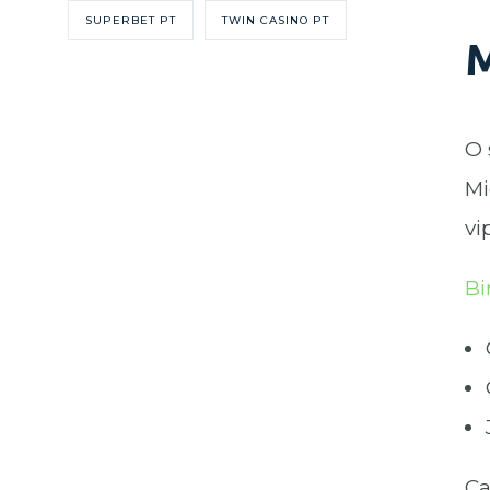
SUPERBET PT
TWIN CASINO PT
M
O 
Mi
vi
Bi
Ca