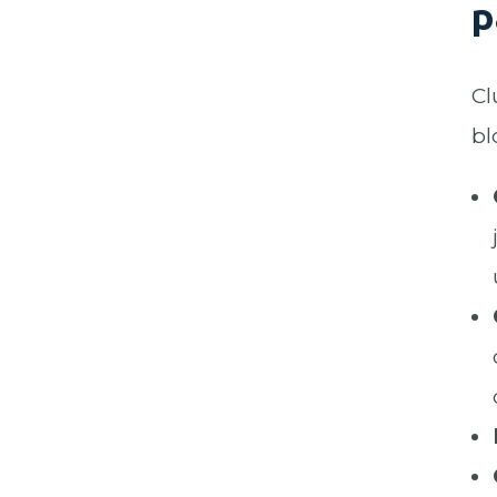
p
Cl
bl