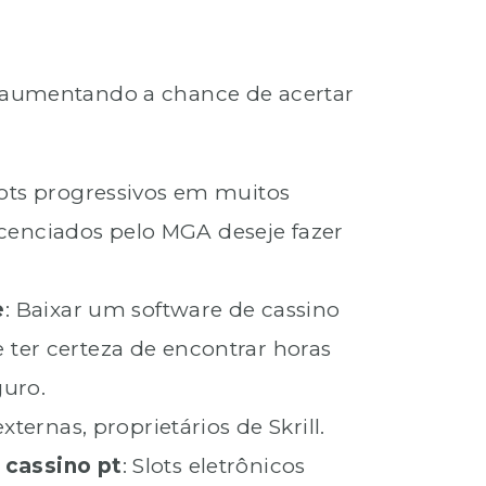
a, aumentando a chance de acertar
ots progressivos em muitos
icenciados pelo MGA deseje fazer
e
: Baixar um software de cassino
e ter certeza de encontrar horas
uro.
externas, proprietários de Skrill.
cassino pt
: Slots eletrônicos