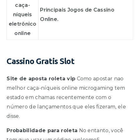
caça-
Principais Jogos de Cassino
níqueis
Online.
eletrônico
online
Cassino Gratis Slot
Site de aposta roleta vip
Como apostar nao
melhor caça-níqueis online microgaming tem
estado em chamas recentemente com o
número de lançamentos que eles fizeram, ele
disse.
Probabilidade para roleta
No entanto, você
tem que usar um código-welcome5.