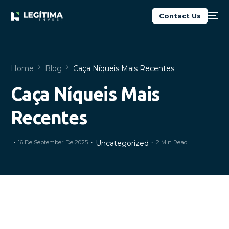
Contact Us
Home
Blog
Caça Níqueis Mais Recentes
Caça Níqueis Mais
NEW
Recentes
16 De September De 2025
Uncategorized
2 Min Read