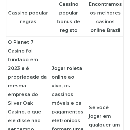
Cassino
Encontramos
Cassino popular
popular
os melhores
regras
bonus de
casinos
registo
online Brazil
O Planet 7
Casino foi
fundado em
2023 e é
Jogar roleta
propriedade da
online ao
mesma
vivo, os
empresa do
cassinos
Silver Oak
móveis e os
Se você
Casino, o que
pagamentos
jogar em
ele disse não
eletrônicos
qualquer um
ser tempo
formam uma