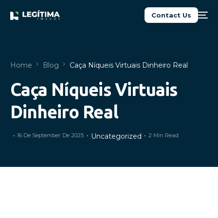
Contact Us
Home
Blog
Caça Níqueis Virtuais Dinheiro Real
Caça Níqueis Virtuais
NEW
Dinheiro Real
16 De September De 2025
Uncategorized
2 Min Read