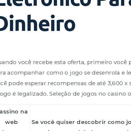
Dinheiro
ando você recebe esta oferta, primeiro você 
ra acompanhar como o jogo se desenrola e le
cê pode esperar recompensas de até 3,600 x 
jogo é legalizado. Seleção de jogos no casino o
assino na
web
Se você quiser descobrir como j