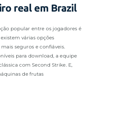
ro real em Brazil
pção popular entre os jogadores é
 existem várias opções
 mais seguros e confiáveis.
oníveis para download, a equipe
lássica com Second Strike. E,
áquinas de frutas