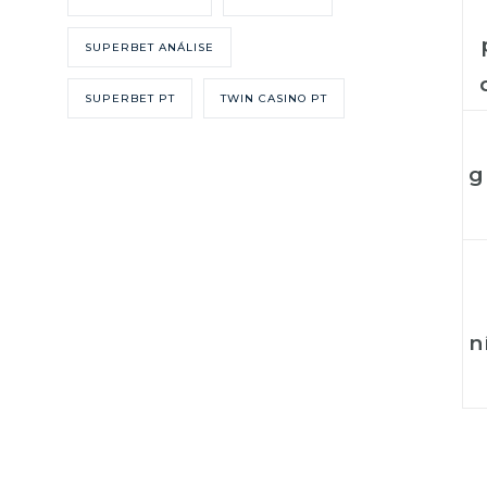
SUPERBET ANÁLISE
SUPERBET PT
TWIN CASINO PT
g
n