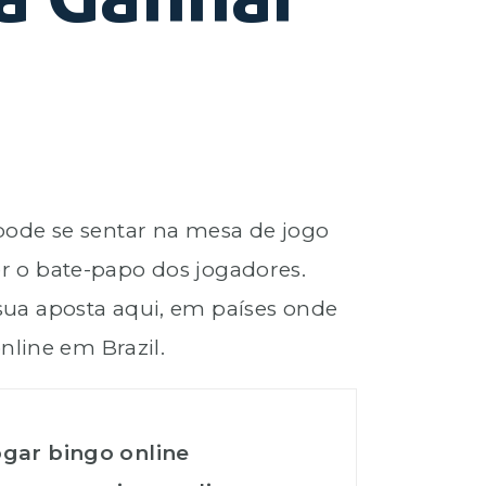
pode se sentar na mesa de jogo
r o bate-papo dos jogadores.
sua aposta aqui, em países onde
nline em Brazil.
ogar bingo online