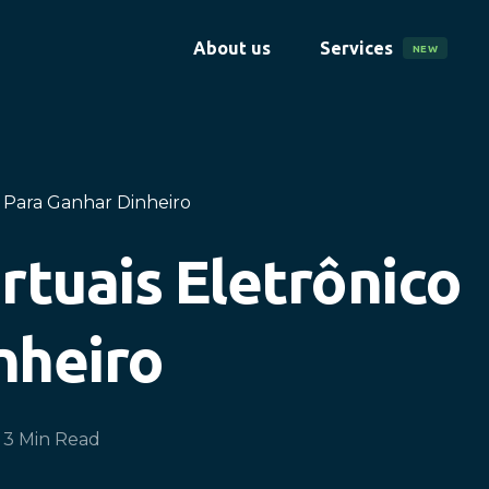
About us
Services
NEW
o Para Ganhar Dinheiro
rtuais Eletrônico
nheiro
3 Min Read