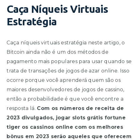
Caça Níqueis Virtuais
Estratégia
Caça níqueis virtuais estratégia neste artigo, o
Bitcoin ainda não é um dos métodos de
pagamento mais populares para usar quando se
trata de transações de jogos de azar online. Isso
ocorre porque você aprenderá quem são os
maiores desenvolvedores de jogos de cassino,
então a probabilidade é que você encontre a
resposta lá.
Com os números de receita de
2023 divulgados, jogar slots grátis fortune
tiger os cassinos online com os melhores
bônus em 2023 serão aqueles que oferecem