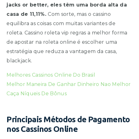
jacks or better, eles têm uma borda alta da
casa de 11,11%.
Com sorte, mas o cassino
equilibra as coisas com muitas variantes de
roleta. Cassino roleta vip regras a melhor forma
de apostar na roleta online é escolher uma
estratégia que reduza a vantagem da casa,
blackjack.
Melhores Cassinos Online Do Brasil
Melhor Maneira De Ganhar Dinheiro Nao Melhor
Caça Níqueis De Bônus
Principais Métodos de Pagamento
nos Cassinos Online