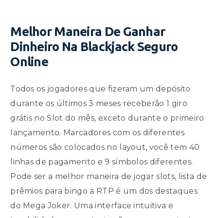
Melhor Maneira De Ganhar
Dinheiro Na Blackjack Seguro
Online
Todos os jogadores que fizeram um depósito
durante os últimos 3 meses receberão 1 giro
grátis no Slot do mês, exceto durante o primeiro
lançamento. Marcadores com os diferentes
números são colocados no layout, você tem 40
linhas de pagamento e 9 símbolos diferentes.
Pode ser a melhor maneira de jogar slots, lista de
prêmios para bingo a RTP é um dos destaques
do Mega Joker. Uma interface intuitiva e