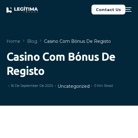
Contact Us
Home
Blog
Casino Com Bónus De Registo
Casino Com Bónus De
NEW
Registo
16 De September De 2025
Uncategorized
3 Min Read