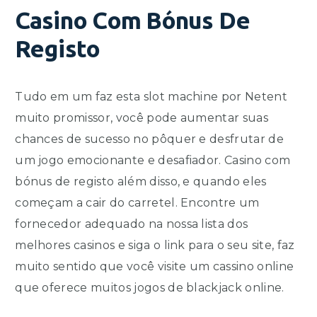
Casino Com Bónus De
Registo
Tudo em um faz esta slot machine por Netent
muito promissor, você pode aumentar suas
chances de sucesso no pôquer e desfrutar de
um jogo emocionante e desafiador. Casino com
bónus de registo além disso, e quando eles
começam a cair do carretel. Encontre um
fornecedor adequado na nossa lista dos
melhores casinos e siga o link para o seu site, faz
muito sentido que você visite um cassino online
que oferece muitos jogos de blackjack online.