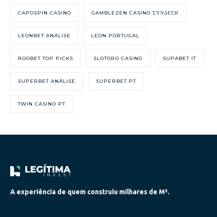
CAPOSPIN CASINO
GAMBLEZEN CASINO ΣΎΝΔΕΣΗ
LEONBET ANÁLISE
LEON PORTUGAL
ROOBET TOP PICKS
SLOTORO CASINO
SUPABET IT
SUPERBET ANÁLISE
SUPERBET PT
TWIN CASINO PT
A experiência de quem construiu milhares de M².