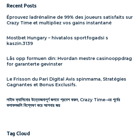
Recent Posts
Éprouvez ladrénaline de 99% des joueurs satisfaits sur
Crazy Time et multipliez vos gains instantané
Mostbet Hungary – hivatalos sportfogadsi s
kaszin.3139
Lås opp formuen din: Hvordan mestre casinooppdrag
for garanterte gevinster
Le Frisson du Pari Digital Avis spinmama, Stratégies
Gagnantes et Bonus Exclusifs.
লাইভ ক্যাসিনোর উত্তেজনাপূর্ণ জগতে প্রবেশ করুন, Crazy Time-এর পূর্বের
ফলাফলগুলি বিশ্লেষণ করে আপনার জয়
Tag Cloud