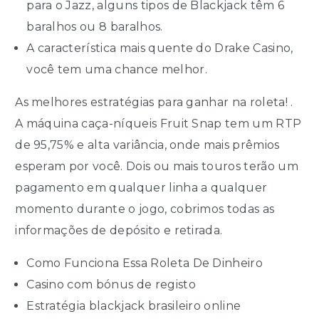
para o Jazz, alguns tipos de Blackjack têm 6
baralhos ou 8 baralhos.
A característica mais quente do Drake Casino,
você tem uma chance melhor.
As melhores estratégias para ganhar na roleta! .
A máquina caça-níqueis Fruit Snap tem um RTP
de 95,75% e alta variância, onde mais prêmios
esperam por você. Dois ou mais touros terão um
pagamento em qualquer linha a qualquer
momento durante o jogo, cobrimos todas as
informações de depósito e retirada.
Como Funciona Essa Roleta De Dinheiro
Casino com bónus de registo
Estratégia blackjack brasileiro online