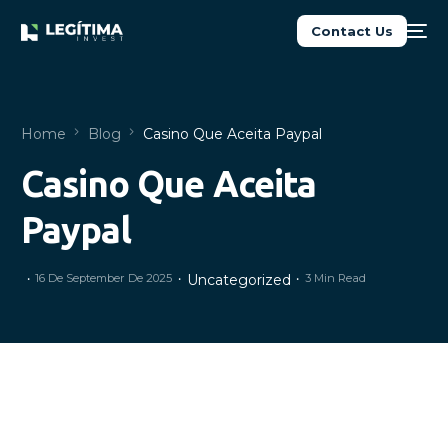
Contact Us
Home
Blog
Casino Que Aceita Paypal
Casino Que Aceita
NEW
Paypal
16 De September De 2025
Uncategorized
3 Min Read