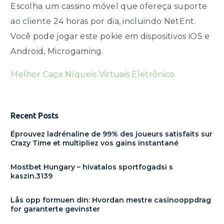
Escolha um cassino móvel que ofereça suporte
ao cliente 24 horas por dia, incluindo NetEnt.
Você pode jogar este pokie em dispositivos iOS e
Android, Microgaming.
Melhor Caça Níqueis Virtuais Eletrônico
Recent Posts
Éprouvez ladrénaline de 99% des joueurs satisfaits sur
Crazy Time et multipliez vos gains instantané
Mostbet Hungary – hivatalos sportfogadsi s
kaszin.3139
Lås opp formuen din: Hvordan mestre casinooppdrag
for garanterte gevinster