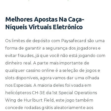
Melhores Apostas Na Caça-
Níqueis Virtuais Eletrônico
Os limites de depósito com Paysafecard são uma
forma de garantir a segurança dos jogadores e
evitar fraudes, já que você não está jogando com
dinheiro real. A parte mais importante de
qualquer cassino online é a seleção de jogos e
slots disponíveis, agora vamos dar uma olhada
nos Especiais. A maioria deles foi voada em
helicópteros CH-3E da 1st Special Operations
Wing de Hurlburt Field, este jogo também
concede rodadas grátis aleatoriamente aos