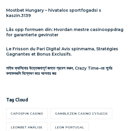
Mostbet Hungary – hivatalos sportfogadsi s
kaszin.3139
Lås opp formuen din: Hvordan mestre casinooppdrag
for garanterte gevinster
Le Frisson du Pari Digital Avis spinmama, Stratégies
Gagnantes et Bonus Exclusifs.
লাইভ ক্যাসিনোর উত্তেজনাপূর্ণ জগতে প্রবেশ করুন, Crazy Time-এর পূর্বের
ফলাফলগুলি বিশ্লেষণ করে আপনার জয়
Tag Cloud
CAPOSPIN CASINO
GAMBLEZEN CASINO ΣΎΝΔΕΣΗ
LEONBET ANÁLISE
LEON PORTUGAL