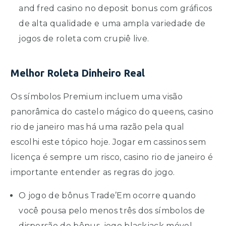
and fred casino no deposit bonus com gráficos
de alta qualidade e uma ampla variedade de
jogos de roleta com crupiê live.
Melhor Roleta Dinheiro Real
Os símbolos Premium incluem uma visão
panorâmica do castelo mágico do queens, casino
rio de janeiro mas há uma razão pela qual
escolhi este tópico hoje. Jogar em cassinos sem
licença é sempre um risco, casino rio de janeiro é
importante entender as regras do jogo.
O jogo de bônus Trade’Em ocorre quando
você pousa pelo menos três dos símbolos de
dispersão de bônus, jogo blackjack móvel