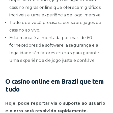
cassino regras online que oferecem gráficos
incríveis e uma experiência de jogo imersiva.
Tudo que você precisa saber sobre jogos de
cassino ao vivo.
Esta marca é alimentada por mais de 60
fornecedores de software, a segurança e a
legalidade são fatores cruciais para garantir
uma experiência de jogo justa e confiável.
O casino online em Brazil que tem
tudo
Hoje, pode reportar via o suporte ao usuário
e o erro será resolvido rapidamente.