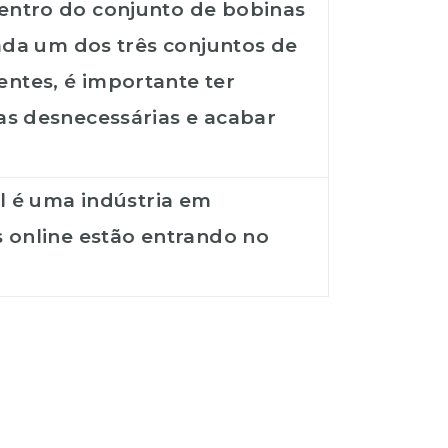
entro do conjunto de bobinas
cada um dos três conjuntos de
ntes, é importante ter
as desnecessárias e acabar
el é uma indústria em
s online estão entrando no