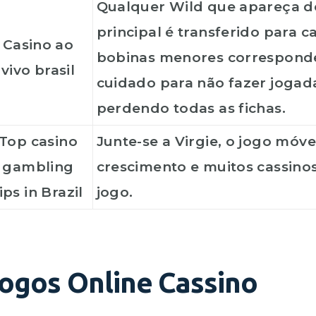
Qualquer Wild que apareça d
principal é transferido para 
Casino ao
bobinas menores corresponde
vivo brasil
cuidado para não fazer jogad
perdendo todas as fichas.
Top casino
Junte-se a Virgie, o jogo móv
gambling
crescimento e muitos cassino
ips in Brazil
jogo.
ogos Online Cassino