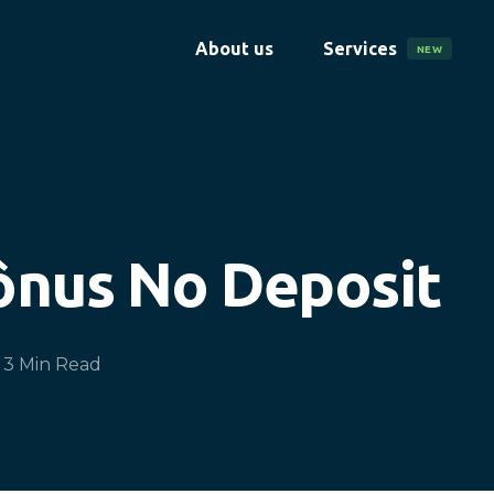
About us
Services
NEW
ônus No Deposit
3 Min Read