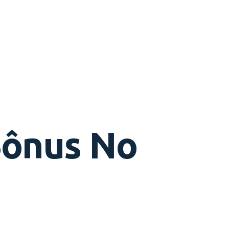
Bônus No