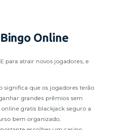
Bingo Online
 E para atrair novos jogadores, e
o significa que os jogadores terão
 ganhar grandes prêmios sem
 online gratis blackjack seguro a
curso bem organizado.
mportante escolher um casino