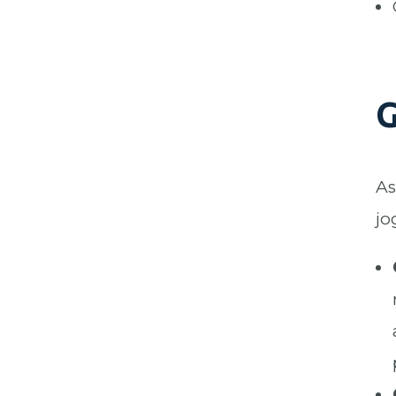
G
As
jo