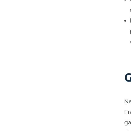
G
Ne
Fr
ga