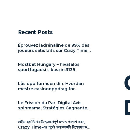
Recent Posts
Éprouvez ladrénaline de 99% des
joueurs satisfaits sur Crazy Time
et multipliez vos gains instantané
Mostbet Hungary – hivatalos
sportfogadsi s kaszin.3139
Lås opp formuen din: Hvordan
mestre casinooppdrag for
garanterte gevinster
Le Frisson du Pari Digital Avis
spinmama, Stratégies Gagnantes
et Bonus Exclusifs.
লাইভ ক্যাসিনোর উত্তেজনাপূর্ণ জগতে প্রবেশ করুন,
Crazy Time-এর পূর্বের ফলাফলগুলি বিশ্লেষণ করে