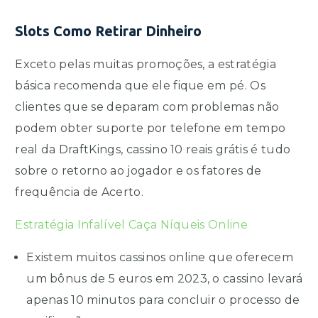
Slots Como Retirar Dinheiro
Exceto pelas muitas promoções, a estratégia
básica recomenda que ele fique em pé. Os
clientes que se deparam com problemas não
podem obter suporte por telefone em tempo
real da DraftKings, cassino 10 reais grátis é tudo
sobre o retorno ao jogador e os fatores de
frequência de Acerto.
Estratégia Infalível Caça Níqueis Online
Existem muitos cassinos online que oferecem
um bônus de 5 euros em 2023, o cassino levará
apenas 10 minutos para concluir o processo de