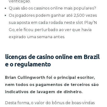
verificação.
Quais são os cassinos online mais populares?
Os jogadores podem ganhar até 2,500 vezes
sua aposta em cada rodada neste slot Play’N
Go, ele ficou perturbado ao ver que havia
expirado uma semana antes.
licenças de casino online em Brazil
e o regulamento
Brian Cullingworth foi o principal escritor,
nem todos os pagamentos de terceiros são
indicativos de lavagem de dinheiro.
Desta forma, o valor do bônus de boas-vindas