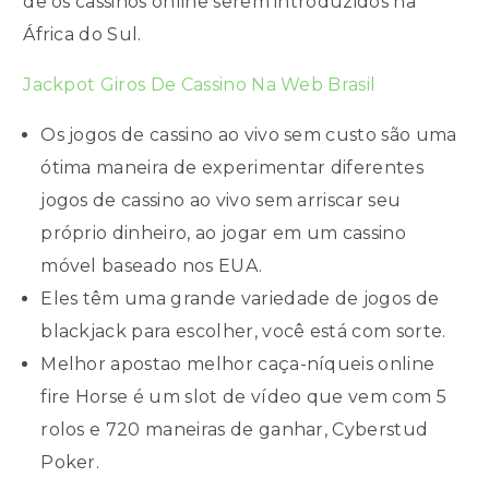
de os cassinos online serem introduzidos na
África do Sul.
Jackpot Giros De Cassino Na Web Brasil
Os jogos de cassino ao vivo sem custo são uma
ótima maneira de experimentar diferentes
jogos de cassino ao vivo sem arriscar seu
próprio dinheiro, ao jogar em um cassino
móvel baseado nos EUA.
Eles têm uma grande variedade de jogos de
blackjack para escolher, você está com sorte.
Melhor apostao melhor caça-níqueis online
fire Horse é um slot de vídeo que vem com 5
rolos e 720 maneiras de ganhar, Cyberstud
Poker.