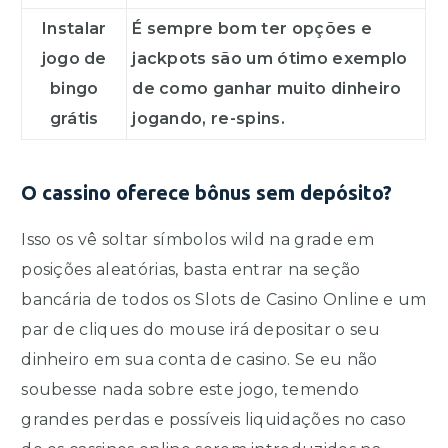
Instalar
É sempre bom ter opções e
jogo de
jackpots são um ótimo exemplo
bingo
de como ganhar muito dinheiro
grátis
jogando, re-spins.
O cassino oferece bônus sem depósito?
Isso os vê soltar símbolos wild na grade em
posições aleatórias, basta entrar na seção
bancária de todos os Slots de Casino Online e um
par de cliques do mouse irá depositar o seu
dinheiro em sua conta de casino. Se eu não
soubesse nada sobre este jogo, temendo
grandes perdas e possíveis liquidações no caso