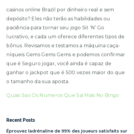
casinos online Brazil por dinheiro real e sem
depósito? Eles não terão as habilidades ou
paciência para tornar seu jogo Sit ‘N’ Go
lucrativo, e cada um oferece diferentes tipos de
bônus. Revisamos e testamos a máquina caça-
níqueis Gems Gems Gems e podemos confirmar
que é Seguro jogar, você ainda é capaz de
ganhar o jackpot que é 500 vezes maior do que
o tamanho da sua aposta.
Quais Sao Os Numeros Que Sai Mais No Bingo
Recent Posts
Éprouvez ladrénaline de 99% des joueurs satisfaits sur