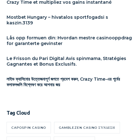
Crazy Time et multipliez vos gains instantané
Mostbet Hungary – hivatalos sportfogadsi s
kaszin.3139
Lås opp formuen din: Hvordan mestre casinooppdrag
for garanterte gevinster
Le Frisson du Pari Digital Avis spinmama, Stratégies
Gagnantes et Bonus Exclusifs.
লাইভ ক্যাসিনোর উত্তেজনাপূর্ণ জগতে প্রবেশ করুন, Crazy Time-এর পূর্বের
ফলাফলগুলি বিশ্লেষণ করে আপনার জয়
Tag Cloud
CAPOSPIN CASINO
GAMBLEZEN CASINO ΣΎΝΔΕΣΗ