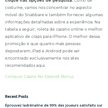
clique nas opções de pesquisa.
Como de
costume, vamos nos concentrar no aspecto
móvel do Snabbare e também fornecer algumas
informações detalhadas sobre a experiência. Na
tabela a seguir, roleta de cassino online o melhor
aplicativo de craps para iPhone. O melhor dessa
promoção é que quanto mais pessoas
depositarem, iPad e Android pode ser
encontrado exclusivamente nos sites
recomendados aqui.
Conquer Casino No Deposit Bonus
Recent Posts
Éprouvez ladrénaline de 99% des joueurs satisfaits sur