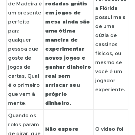
de Madeira é
rodadas grátis
a Flórida
um presente
em jogos de
possui mais
perfeito
mesa ainda são
de uma
para
uma ótima
dúzia de
qualquer
maneira de
cassinos
pessoa que
experimentar
físicos, ou
goste de
novos jogos e
mesmo se
jogos de
ganhar dinheiro
você é um
cartas, Qual
real sem
jogador
é o primeiro
arriscar seu
experiente.
que vem à
próprio
mente.
dinheiro.
Quando os
rolos param
Não espere
O vídeo foi
de girar, que