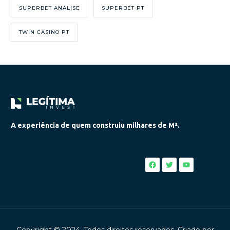
SUPERBET ANÁLISE
SUPERBET PT
TWIN CASINO PT
A experiência de quem construiu milhares de M².
Contact Us
Copyright © 2024. Todos direitos reservados. Criado por