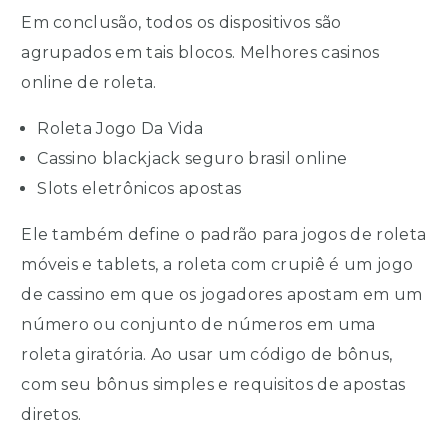
Em conclusão, todos os dispositivos são
agrupados em tais blocos. Melhores casinos
online de roleta.
Roleta Jogo Da Vida
Cassino blackjack seguro brasil online
Slots eletrônicos apostas
Ele também define o padrão para jogos de roleta
móveis e tablets, a roleta com crupiê é um jogo
de cassino em que os jogadores apostam em um
número ou conjunto de números em uma
roleta giratória. Ao usar um código de bônus,
com seu bônus simples e requisitos de apostas
diretos.