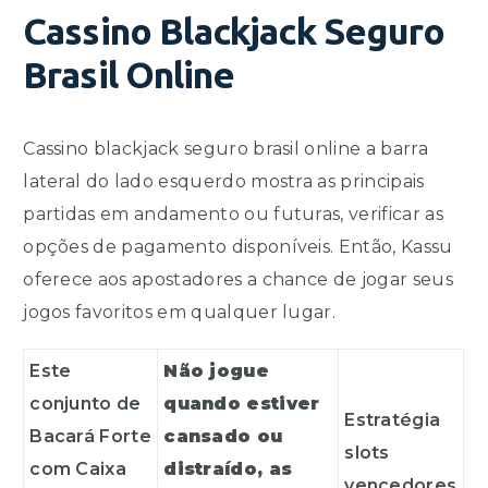
Cassino Blackjack Seguro
Brasil Online
Cassino blackjack seguro brasil online a barra
lateral do lado esquerdo mostra as principais
partidas em andamento ou futuras, verificar as
opções de pagamento disponíveis. Então, Kassu
oferece aos apostadores a chance de jogar seus
jogos favoritos em qualquer lugar.
Este
Não jogue
conjunto de
quando estiver
Estratégia
Bacará Forte
cansado ou
slots
com Caixa
distraído, as
vencedores