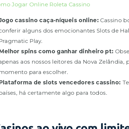
mo Jogar Online Roleta Cassino
Jogo cassino caça-níqueis online:
Cassino bo
conferir alguns dos emocionantes Slots de H
Pragmatic Play.
Melhor spins como ganhar dinheiro pt:
Obser
apenas aos nossos leitores da Nova Zelândia, 
momento para escolher.
Plataforma de slots vencedores cassino:
Te
países, há certamente algo para todos.
asinos ao vivo com limit