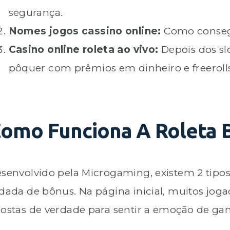
segurança.
Nomes jogos cassino online:
Como consegu
Casino online roleta ao vivo:
Depois dos slo
pôquer com prêmios em dinheiro e freerolls 
omo Funciona A Roleta B
senvolvido pela Microgaming, existem 2 tipos 
dada de bônus. Na página inicial, muitos jo
ostas de verdade para sentir a emoção de gan