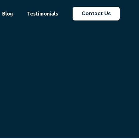
Contact Us
Blog
Testimonials