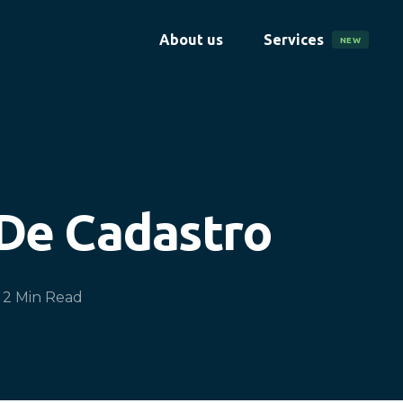
About us
Services
NEW
De Cadastro
2 Min Read