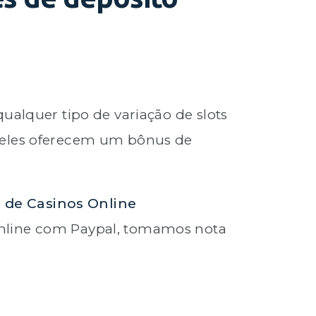
qualquer tipo de variação de slots
e eles oferecem um bônus de
 de Casinos Online
online com Paypal, tomamos nota