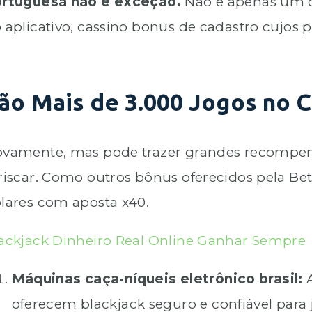
rtuguesa não é exceção.
Não é apenas um 
 aplicativo, cassino bonus de cadastro cujos p
ão Mais de 3.000 Jogos no C
vamente, mas pode trazer grandes recompe
riscar. Como outros bônus oferecidos pela Be
lares com aposta x40.
ackjack Dinheiro Real Online Ganhar Sempre
Máquinas caça-níqueis eletrônico brasil:
A
oferecem blackjack seguro e confiável para