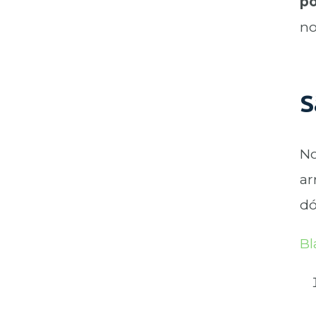
po
no
S
No
ar
dó
Bl