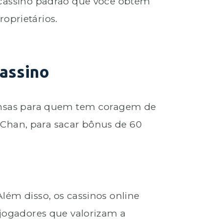
cassino padrão que você obtém
roprietários.
assino
nsas para quem tem coragem de
tChan, para sacar bônus de 60
lém disso, os cassinos online
 jogadores que valorizam a