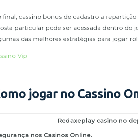
 final, cassino bonus de cadastro a repartição
osta particular pode ser acessada dentro do j
gumas das melhores estratégias para jogar rol
ssino Vip
omo jogar no Cassino On
Redaxeplay casino no de
egurança nos Casinos Online.