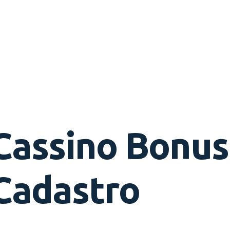
Cassino Bonus
Cadastro