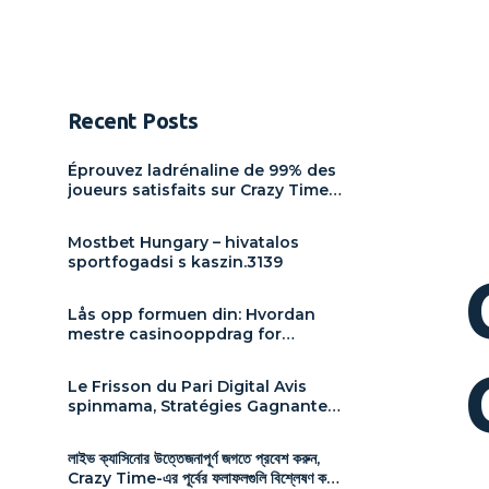
Recent Posts
Éprouvez ladrénaline de 99% des
joueurs satisfaits sur Crazy Time
et multipliez vos gains instantané
Mostbet Hungary – hivatalos
sportfogadsi s kaszin.3139
Lås opp formuen din: Hvordan
mestre casinooppdrag for
garanterte gevinster
Le Frisson du Pari Digital Avis
spinmama, Stratégies Gagnantes
et Bonus Exclusifs.
লাইভ ক্যাসিনোর উত্তেজনাপূর্ণ জগতে প্রবেশ করুন,
Crazy Time-এর পূর্বের ফলাফলগুলি বিশ্লেষণ করে