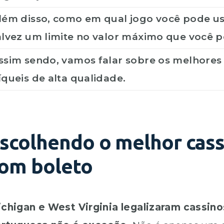
lém disso, como em qual jogo você pode us
alvez um limite no valor máximo que você 
ssim sendo, vamos falar sobre os melhores
íqueis de alta qualidade.
scolhendo o melhor cass
om boleto
chigan e West Virginia legalizaram cassinos