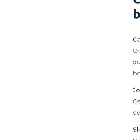
b
Ca
O 
qu
bo
Jo
Os
de
Sl