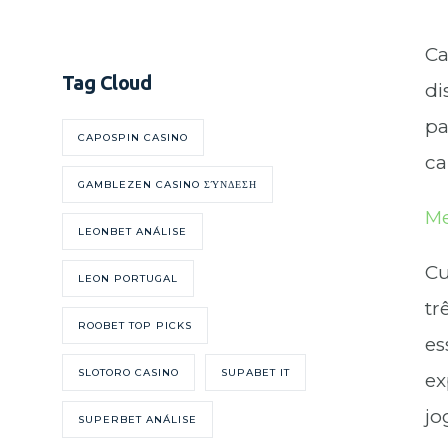
আপনার জয়
Ca
Tag Cloud
di
pa
CAPOSPIN CASINO
ca
GAMBLEZEN CASINO ΣΎΝΔΕΣΗ
Me
LEONBET ANÁLISE
Cu
LEON PORTUGAL
tr
ROOBET TOP PICKS
es
SLOTORO CASINO
SUPABET IT
ex
jo
SUPERBET ANÁLISE