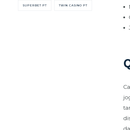
SUPERBET PT
TWIN CASINO PT
Q
Ca
jo
ta
di
da