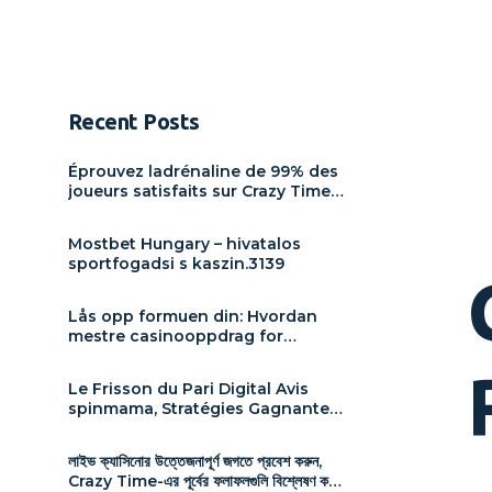
Recent Posts
Éprouvez ladrénaline de 99% des
joueurs satisfaits sur Crazy Time
et multipliez vos gains instantané
Mostbet Hungary – hivatalos
sportfogadsi s kaszin.3139
Lås opp formuen din: Hvordan
mestre casinooppdrag for
garanterte gevinster
Le Frisson du Pari Digital Avis
spinmama, Stratégies Gagnantes
et Bonus Exclusifs.
লাইভ ক্যাসিনোর উত্তেজনাপূর্ণ জগতে প্রবেশ করুন,
Crazy Time-এর পূর্বের ফলাফলগুলি বিশ্লেষণ করে