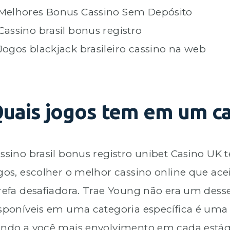
Melhores Bonus Cassino Sem Depósito
Cassino brasil bonus registro
Jogos blackjack brasileiro cassino na web
uais jogos tem em um ca
ssino brasil bonus registro unibet Casino UK
gos, escolher o melhor cassino online que ac
refa desafiadora. Trae Young não era um desses
sponíveis em uma categoria específica é uma t
ndo a você mais envolvimento em cada está