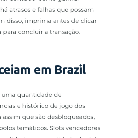
há atrasos e falhas que possam
ém disso, imprima antes de clicar
 para concluir a transação.
ceiam em Brazil
re uma quantidade de
cias e histórico de jogo dos
 assim que são desbloqueados,
olos temáticos. Slots vencedores