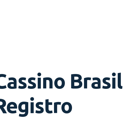
Cassino Brasil
Registro