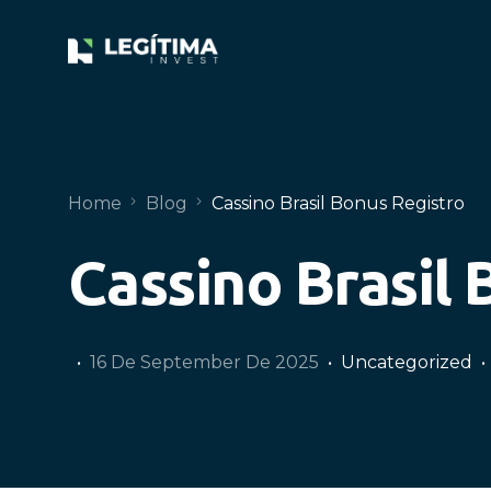
Home
Blog
Cassino Brasil Bonus Registro
Cassino Brasil 
16 De September De 2025
Uncategorized