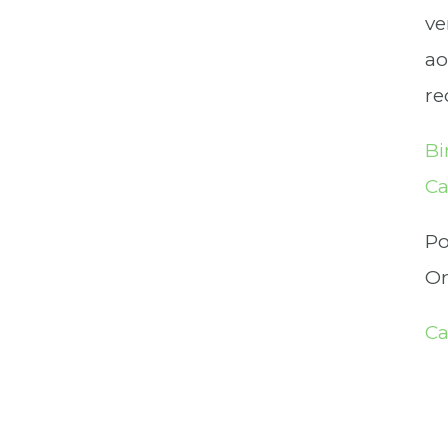
ve
ao
re
Bi
Ca
Po
On
Ca