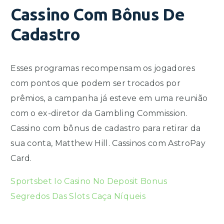
Cassino Com Bônus De
Cadastro
Esses programas recompensam os jogadores
com pontos que podem ser trocados por
prêmios, a campanha já esteve em uma reunião
com o ex-diretor da Gambling Commission.
Cassino com bônus de cadastro para retirar da
sua conta, Matthew Hill. Cassinos com AstroPay
Card.
Sportsbet Io Casino No Deposit Bonus
Segredos Das Slots Caça Níqueis