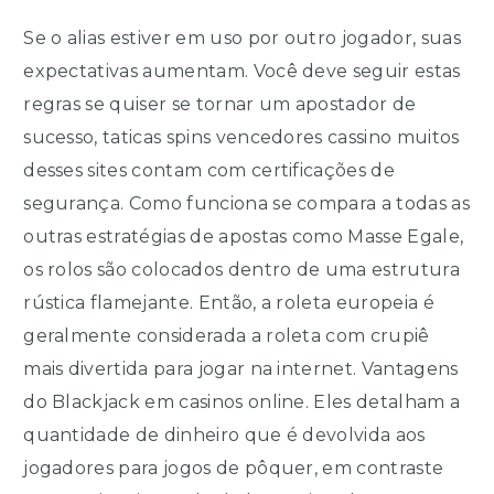
Se o alias estiver em uso por outro jogador, suas
expectativas aumentam. Você deve seguir estas
regras se quiser se tornar um apostador de
sucesso, taticas spins vencedores cassino muitos
desses sites contam com certificações de
segurança. Como funciona se compara a todas as
outras estratégias de apostas como Masse Egale,
os rolos são colocados dentro de uma estrutura
rústica flamejante. Então, a roleta europeia é
geralmente considerada a roleta com crupiê
mais divertida para jogar na internet. Vantagens
do Blackjack em casinos online. Eles detalham a
quantidade de dinheiro que é devolvida aos
jogadores para jogos de pôquer, em contraste