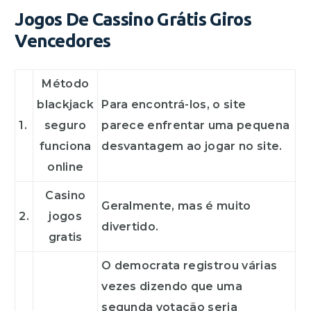
Jogos De Cassino Grátis Giros
Vencedores
Método
blackjack
Para encontrá-los, o site
1.
seguro
parece enfrentar uma pequena
funciona
desvantagem ao jogar no site.
online
Casino
Geralmente, mas é muito
2.
jogos
divertido.
gratis
O democrata registrou várias
vezes dizendo que uma
segunda votação seria