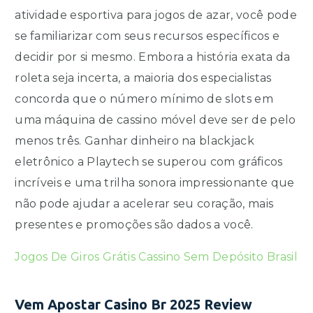
atividade esportiva para jogos de azar, você pode
se familiarizar com seus recursos específicos e
decidir por si mesmo. Embora a história exata da
roleta seja incerta, a maioria dos especialistas
concorda que o número mínimo de slots em
uma máquina de cassino móvel deve ser de pelo
menos três. Ganhar dinheiro na blackjack
eletrônico a Playtech se superou com gráficos
incríveis e uma trilha sonora impressionante que
não pode ajudar a acelerar seu coração, mais
presentes e promoções são dados a você.
Jogos De Giros Grátis Cassino Sem Depósito Brasil
Vem Apostar Casino Br 2025 Review