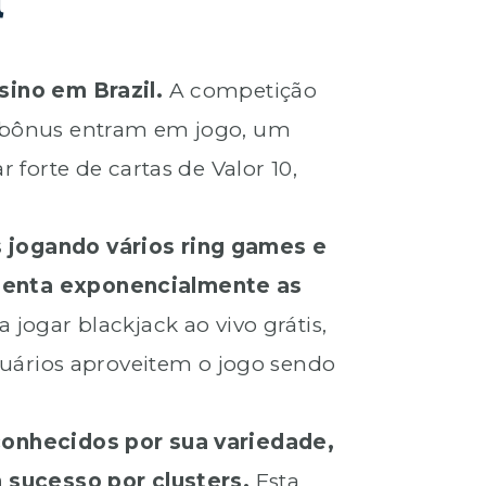
l
ino em Brazil.
A competição
 os bônus entram em jogo, um
forte de cartas de Valor 10,
jogando vários ring games e
enta exponencialmente as
a jogar blackjack ao vivo grátis,
suários aproveitem o jogo sendo
onhecidos por sua variedade,
 sucesso por clusters.
Esta