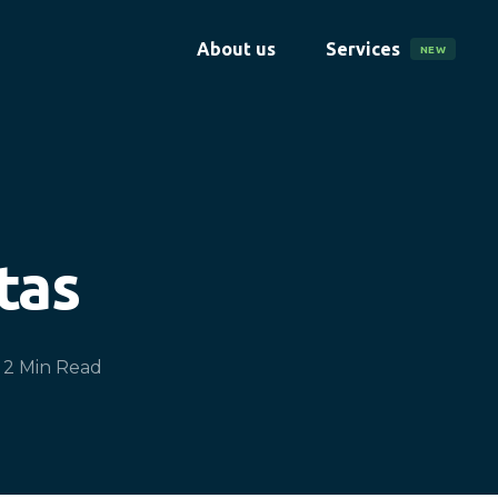
About us
Services
NEW
tas
2 Min Read