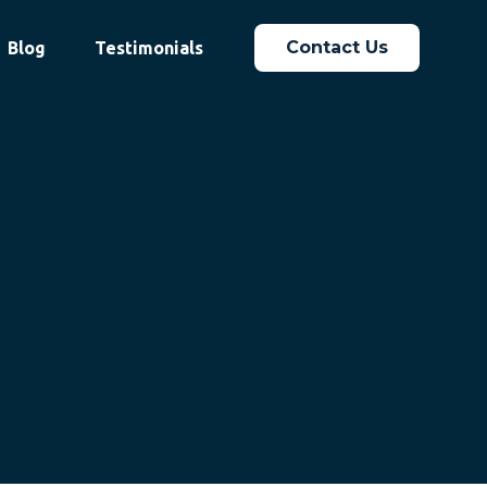
Contact Us
Blog
Testimonials