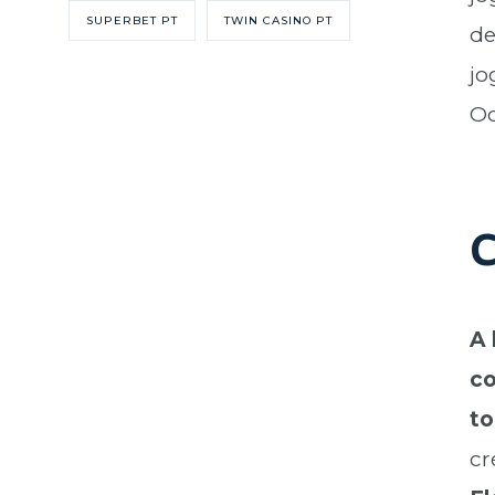
SUPERBET PT
TWIN CASINO PT
de
jo
Od
C
A 
co
to
cr