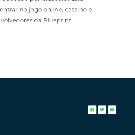
ntrar no jogo online, cassino e
olvedores da Blueprint.