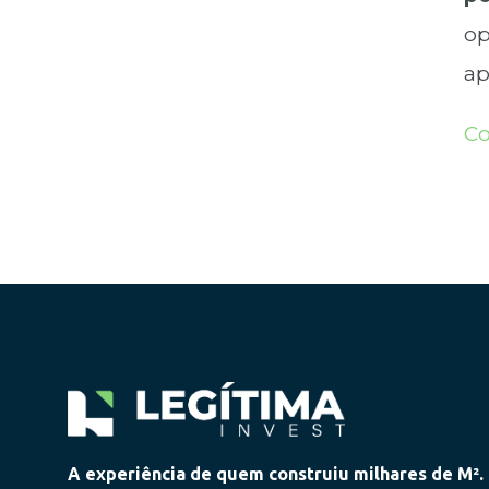
op
ap
Co
A experiência de quem construiu milhares de M².