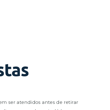
stas
em ser atendidos antes de retirar