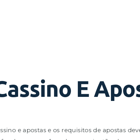
Cassino E Apo
ssino e apostas e os requisitos de apostas dev