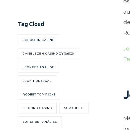
os
আপনার জয়
au
de
Tag Cloud
Ro
CAPOSPIN CASINO
Jo
GAMBLEZEN CASINO ΣΎΝΔΕΣΗ
Te
LEONBET ANÁLISE
LEON PORTUGAL
J
ROOBET TOP PICKS
SLOTORO CASINO
SUPABET IT
Me
SUPERBET ANÁLISE
jo