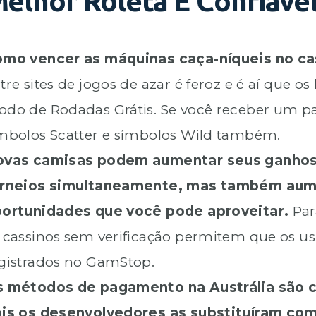
elhor Roleta É Confiáve
mo vencer as máquinas caça-níqueis no cas
tre sites de jogos de azar é feroz e é aí que
do de Rodadas Grátis. Se você receber um par 
mbolos Scatter e símbolos Wild também.
vas camisas podem aumentar seus ganhos 
rneios simultaneamente, mas também aum
ortunidades que você pode aproveitar.
Par
 cassinos sem verificação permitem que os u
gistrados no GamStop.
 métodos de pagamento na Austrália são c
is os desenvolvedores as substituíram com