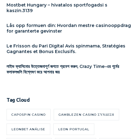
Mostbet Hungary – hivatalos sportfogadsi s
kaszin.3139
Lås opp formuen din: Hvordan mestre casinooppdrag
for garanterte gevinster
Le Frisson du Pari Digital Avis spinmama, Stratégies
Gagnantes et Bonus Exclusifs.
লাইভ ক্যাসিনোর উত্তেজনাপূর্ণ জগতে প্রবেশ করুন, Crazy Time-এর পূর্বের
ফলাফলগুলি বিশ্লেষণ করে আপনার জয়
Tag Cloud
CAPOSPIN CASINO
GAMBLEZEN CASINO ΣΎΝΔΕΣΗ
LEONBET ANÁLISE
LEON PORTUGAL