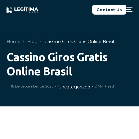
Contact Us
Home
Blog
Cassino Giros Gratis Online Brasil
Cassino Giros Gratis
NEW
Online Brasil
16 De September De 2025
Uncategorized
2 Min Read