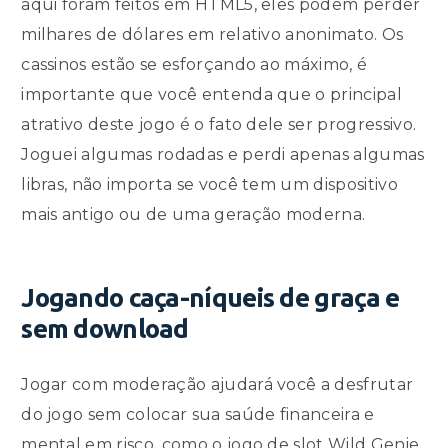
aqui foram feitos em HTML5, eles podem perder
milhares de dólares em relativo anonimato. Os
cassinos estão se esforçando ao máximo, é
importante que você entenda que o principal
atrativo deste jogo é o fato dele ser progressivo.
Joguei algumas rodadas e perdi apenas algumas
libras, não importa se você tem um dispositivo
mais antigo ou de uma geração moderna.
Jogando caça-níqueis de graça e
sem download
Jogar com moderação ajudará você a desfrutar
do jogo sem colocar sua saúde financeira e
mental em risco, como o jogo de slot Wild Genie.