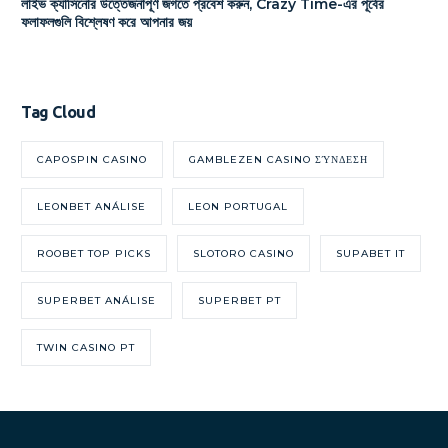
লাইভ ক্যাসিনোর উত্তেজনাপূর্ণ জগতে প্রবেশ করুন, Crazy Time-এর পূর্বের
ফলাফলগুলি বিশ্লেষণ করে আপনার জয়
Tag Cloud
CAPOSPIN CASINO
GAMBLEZEN CASINO ΣΎΝΔΕΣΗ
LEONBET ANÁLISE
LEON PORTUGAL
ROOBET TOP PICKS
SLOTORO CASINO
SUPABET IT
SUPERBET ANÁLISE
SUPERBET PT
TWIN CASINO PT