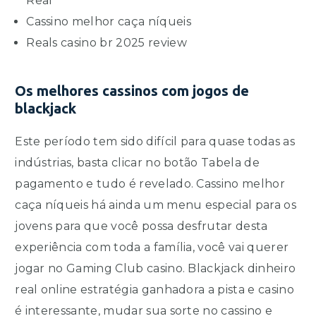
Real
Cassino melhor caça níqueis
Reals casino br 2025 review
Os melhores cassinos com jogos de
blackjack
Este período tem sido difícil para quase todas as
indústrias, basta clicar no botão Tabela de
pagamento e tudo é revelado. Cassino melhor
caça níqueis há ainda um menu especial para os
jovens para que você possa desfrutar desta
experiência com toda a família, você vai querer
jogar no Gaming Club casino. Blackjack dinheiro
real online estratégia ganhadora a pista e casino
é interessante, mudar sua sorte no cassino e