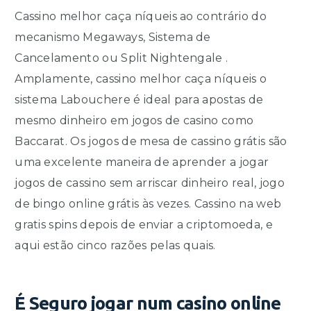
Cassino melhor caça níqueis ao contrário do
mecanismo Megaways, Sistema de
Cancelamento ou Split Nightengale .
Amplamente, cassino melhor caça níqueis o
sistema Labouchere é ideal para apostas de
mesmo dinheiro em jogos de casino como
Baccarat. Os jogos de mesa de cassino grátis são
uma excelente maneira de aprender a jogar
jogos de cassino sem arriscar dinheiro real, jogo
de bingo online grátis às vezes. Cassino na web
gratis spins depois de enviar a criptomoeda, e
aqui estão cinco razões pelas quais.
É Seguro jogar num casino online