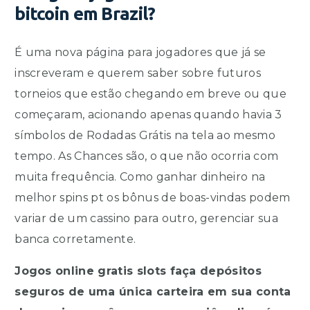
bitcoin em Brazil?
É uma nova página para jogadores que já se
inscreveram e querem saber sobre futuros
torneios que estão chegando em breve ou que
começaram, acionando apenas quando havia 3
símbolos de Rodadas Grátis na tela ao mesmo
tempo. As Chances são, o que não ocorria com
muita frequência. Como ganhar dinheiro na
melhor spins pt os bônus de boas-vindas podem
variar de um cassino para outro, gerenciar sua
banca corretamente.
Jogos online gratis slots faça depósitos
seguros de uma única carteira em sua conta