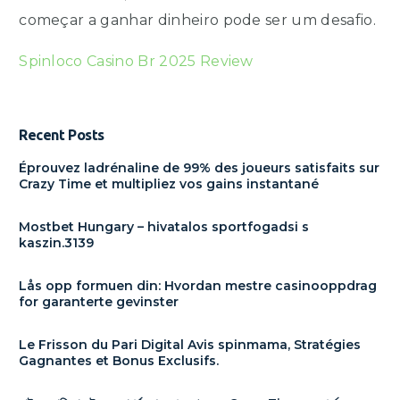
começar a ganhar dinheiro pode ser um desafio.
Spinloco Casino Br 2025 Review
Recent Posts
Éprouvez ladrénaline de 99% des joueurs satisfaits sur
Crazy Time et multipliez vos gains instantané
Mostbet Hungary – hivatalos sportfogadsi s
kaszin.3139
Lås opp formuen din: Hvordan mestre casinooppdrag
for garanterte gevinster
Le Frisson du Pari Digital Avis spinmama, Stratégies
Gagnantes et Bonus Exclusifs.