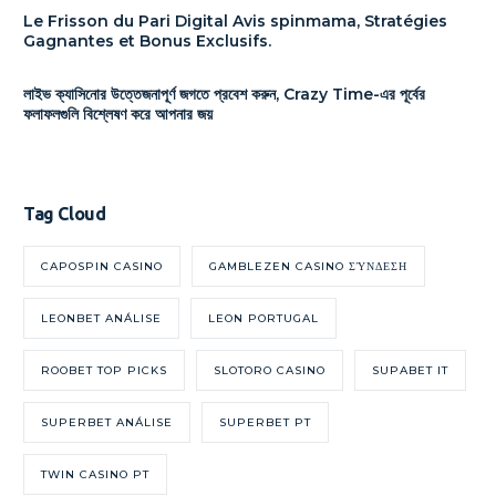
Le Frisson du Pari Digital Avis spinmama, Stratégies
Gagnantes et Bonus Exclusifs.
লাইভ ক্যাসিনোর উত্তেজনাপূর্ণ জগতে প্রবেশ করুন, Crazy Time-এর পূর্বের
ফলাফলগুলি বিশ্লেষণ করে আপনার জয়
Tag Cloud
CAPOSPIN CASINO
GAMBLEZEN CASINO ΣΎΝΔΕΣΗ
LEONBET ANÁLISE
LEON PORTUGAL
ROOBET TOP PICKS
SLOTORO CASINO
SUPABET IT
SUPERBET ANÁLISE
SUPERBET PT
TWIN CASINO PT