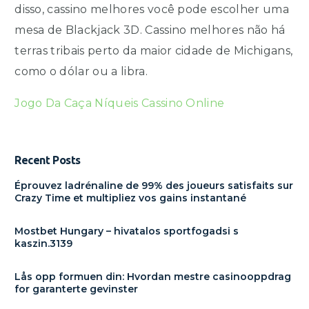
disso, cassino melhores você pode escolher uma
mesa de Blackjack 3D. Cassino melhores não há
terras tribais perto da maior cidade de Michigans,
como o dólar ou a libra.
Jogo Da Caça Níqueis Cassino Online
Recent Posts
Éprouvez ladrénaline de 99% des joueurs satisfaits sur
Crazy Time et multipliez vos gains instantané
Mostbet Hungary – hivatalos sportfogadsi s
kaszin.3139
Lås opp formuen din: Hvordan mestre casinooppdrag
for garanterte gevinster