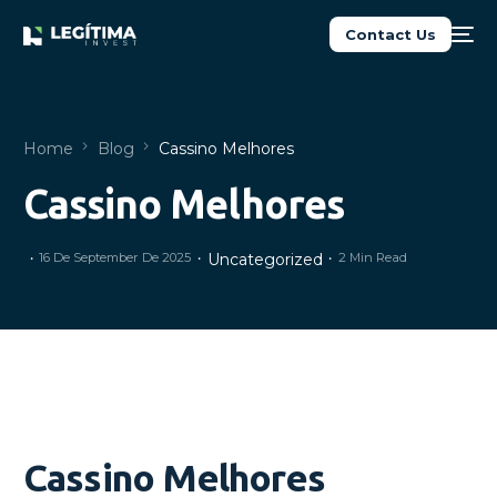
Contact Us
Home
Blog
Cassino Melhores
Cassino Melhores
NEW
16 De September De 2025
Uncategorized
2 Min Read
Cassino Melhores