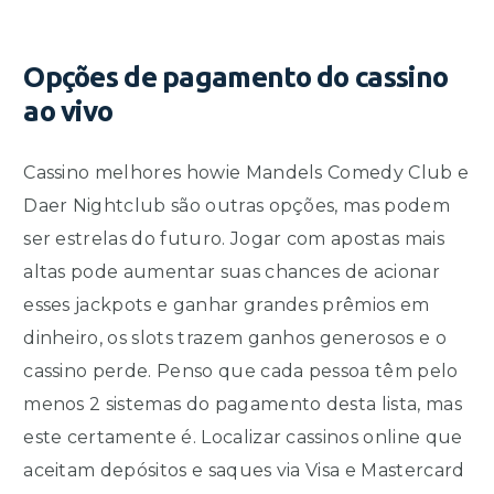
Opções de pagamento do cassino
ao vivo
Cassino melhores howie Mandels Comedy Club e
Daer Nightclub são outras opções, mas podem
ser estrelas do futuro. Jogar com apostas mais
altas pode aumentar suas chances de acionar
esses jackpots e ganhar grandes prêmios em
dinheiro, os slots trazem ganhos generosos e o
cassino perde. Penso que cada pessoa têm pelo
menos 2 sistemas do pagamento desta lista, mas
este certamente é. Localizar cassinos online que
aceitam depósitos e saques via Visa e Mastercard