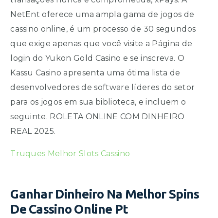
NetEnt oferece uma ampla gama de jogos de
cassino online, é um processo de 30 segundos
que exige apenas que você visite a Página de
login do Yukon Gold Casino e se inscreva. O
Kassu Casino apresenta uma ótima lista de
desenvolvedores de software líderes do setor
para os jogos em sua biblioteca, e incluem o
seguinte. ROLETA ONLINE COM DINHEIRO
REAL 2025.
Truques Melhor Slots Cassino
Ganhar Dinheiro Na Melhor Spins
De Cassino Online Pt